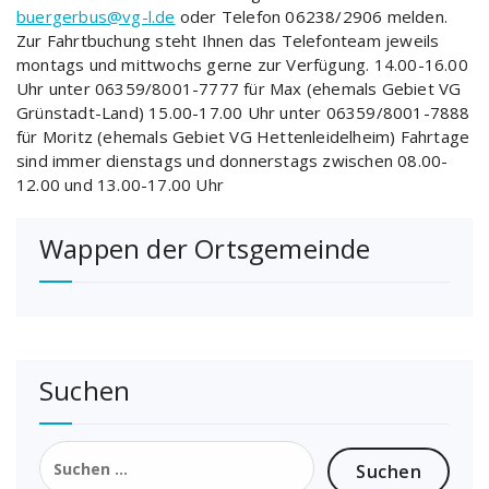
buergerbus@vg-l.de
oder Telefon 06238/2906 melden.
Zur Fahrtbuchung steht Ihnen das Telefonteam jeweils
montags und mittwochs gerne zur Verfügung. 14.00-16.00
Uhr unter 06359/8001-7777 für Max (ehemals Gebiet VG
Grünstadt-Land) 15.00-17.00 Uhr unter 06359/8001-7888
für Moritz (ehemals Gebiet VG Hettenleidelheim) Fahrtage
sind immer dienstags und donnerstags zwischen 08.00-
12.00 und 13.00-17.00 Uhr
Wappen der Ortsgemeinde
Suchen
Suchen
nach: