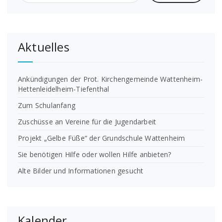
Aktuelles
Ankündigungen der Prot. Kirchengemeinde Wattenheim-
Hettenleidelheim-Tiefenthal
Zum Schulanfang
Zuschüsse an Vereine für die Jugendarbeit
Projekt „Gelbe Füße“ der Grundschule Wattenheim
Sie benötigen Hilfe oder wollen Hilfe anbieten?
Alte Bilder und Informationen gesucht
Kalender