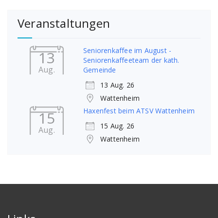
Veranstaltungen
Seniorenkaffee im August -
13
Seniorenkaffeeteam der kath.
Aug.
Gemeinde
13 Aug. 26
Wattenheim
Haxenfest beim ATSV Wattenheim
15
15 Aug. 26
Aug.
Wattenheim