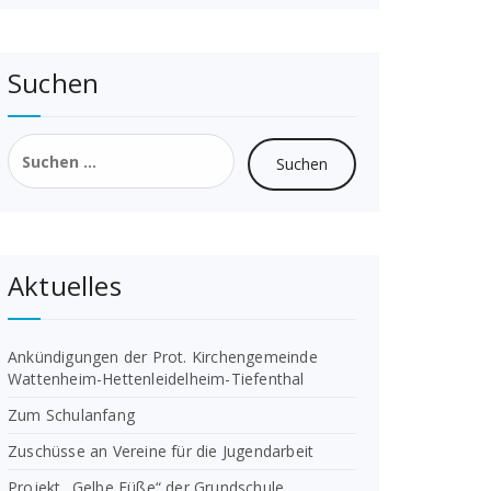
Suchen
Suchen
nach:
Aktuelles
Ankündigungen der Prot. Kirchengemeinde
Wattenheim-Hettenleidelheim-Tiefenthal
Zum Schulanfang
Zuschüsse an Vereine für die Jugendarbeit
Projekt „Gelbe Füße“ der Grundschule