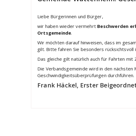
Liebe Bürgerinnen und Bürger,
wir haben wieder vermehrt
Beschwerden erh
Ortsgemeinde
.
Wir möchten darauf hinweisen, dass im gesam
gilt. Bitte fahren Sie besonders rücksichtsvol
Das gleiche gilt natürlich auch für Fahrten m
Die Verbandsgemeinde wird in den nächsten
Geschwindigkeitsüberprüfungen durchführen.
Frank Häckel, Erster Beigeordne