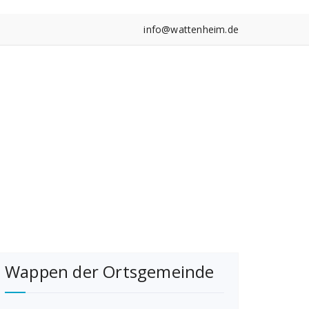
info@wattenheim.de
Wappen der Ortsgemeinde