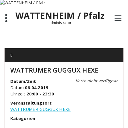
Zum
Inhalt
WATTENHEIM / Pfalz
springen
administrator
WATTRUMER GUGGUX HEXE
Karte nicht verfügbar
Datum/Zeit
Datum
06.04.2019
Uhrzeit
20:00 - 23:30
Veranstaltungsort
WATTRUMER GUGGUX HEXE
Kategorien