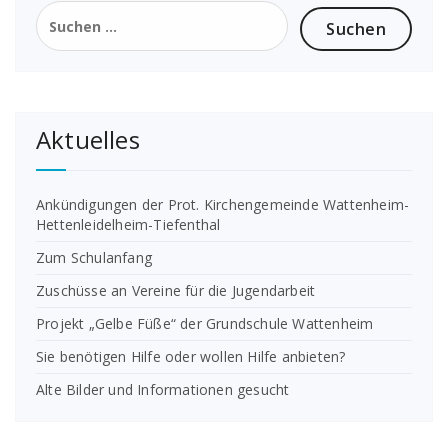
Suchen
nach:
Aktuelles
Ankündigungen der Prot. Kirchengemeinde Wattenheim-
Hettenleidelheim-Tiefenthal
Zum Schulanfang
Zuschüsse an Vereine für die Jugendarbeit
Projekt „Gelbe Füße“ der Grundschule Wattenheim
Sie benötigen Hilfe oder wollen Hilfe anbieten?
Alte Bilder und Informationen gesucht