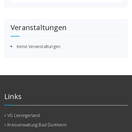
Veranstaltungen
Keine Veranstaltungen
Links
VG Leiningerland
Kreisverwaltung Bad Dürkheim