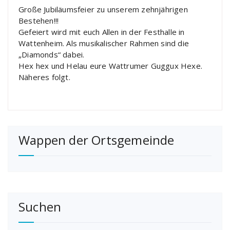
Große Jubiläumsfeier zu unserem zehnjährigen
Bestehen!!!
Gefeiert wird mit euch Allen in der Festhalle in
Wattenheim. Als musikalischer Rahmen sind die
„Diamonds“ dabei.
Hex hex und Helau eure Wattrumer Guggux Hexe.
Näheres folgt.
Wappen der Ortsgemeinde
Suchen