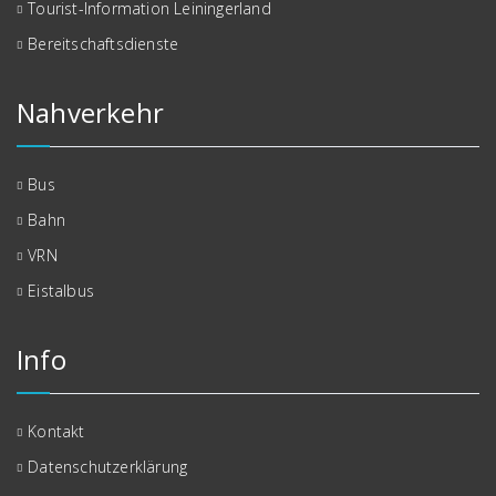
Tourist-Information Leiningerland
Bereitschaftsdienste
Nahverkehr
Bus
Bahn
VRN
Eistalbus
Info
Kontakt
Datenschutzerklärung