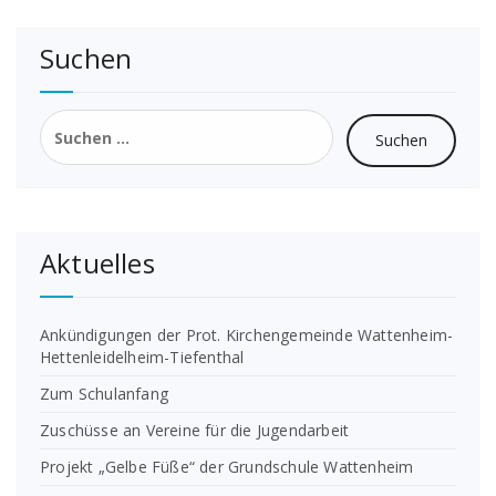
Suchen
Suchen
nach:
Aktuelles
Ankündigungen der Prot. Kirchengemeinde Wattenheim-
Hettenleidelheim-Tiefenthal
Zum Schulanfang
Zuschüsse an Vereine für die Jugendarbeit
Projekt „Gelbe Füße“ der Grundschule Wattenheim