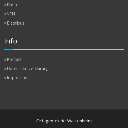
Bahn
VRN
Eistalbus
Info
Kontakt
Datenschutzerklärung
Impressum
Ortsgemeinde Wattenheim