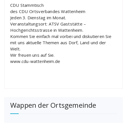
CDU Stammtisch
des CDU Ortsverbandes Wattenheim
Jeden 3. Dienstag im Monat.
Veranstaltungsort: ATSV Gaststätte –
Hochgerichtsstrasse in Wattenheim.
Kommen Sie einfach mal vorbei und diskutieren Sie
mit uns aktuelle Themen aus Dorf, Land und der
Welt.
Wir freuen uns auf Sie.
www.cdu-wattenheim.de
Wappen der Ortsgemeinde