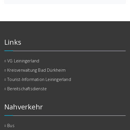
Links
VG Leiningerland
Kreisverwaltung Bad Dürkheim
Tourist-Information Leiningerland
Bereitschaftsdienste
Nahverkehr
Bus