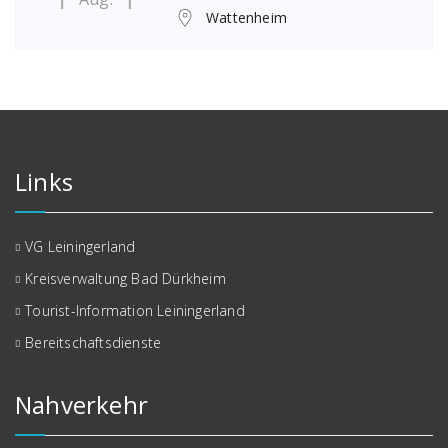
Wattenheim
Links
VG Leiningerland
Kreisverwaltung Bad Dürkheim
Tourist-Information Leiningerland
Bereitschaftsdienste
Nahverkehr