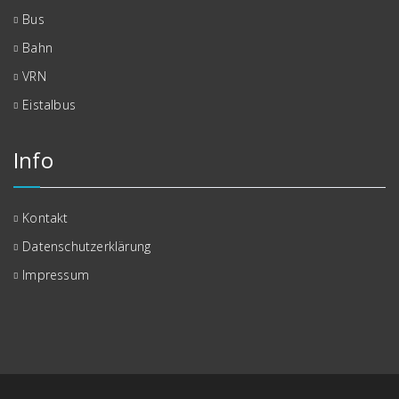
Bus
Bahn
VRN
Eistalbus
Info
Kontakt
Datenschutzerklärung
Impressum