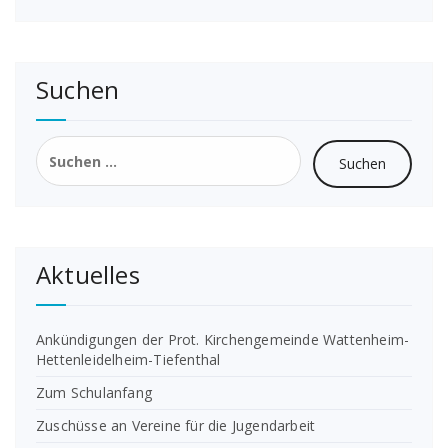
Suchen
Suchen
nach:
Aktuelles
Ankündigungen der Prot. Kirchengemeinde Wattenheim-
Hettenleidelheim-Tiefenthal
Zum Schulanfang
Zuschüsse an Vereine für die Jugendarbeit