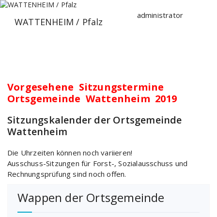
Zum
Inhalt
administrator
WATTENHEIM / Pfalz
springen
Vorgesehene Sitzungstermine
Ortsgemeinde Wattenheim 2019
Sitzungskalender der Ortsgemeinde
Wattenheim
Die Uhrzeiten können noch variieren!
Ausschuss-Sitzungen für Forst-, Sozialausschuss und
Rechnungsprüfung sind noch offen.
Wappen der Ortsgemeinde