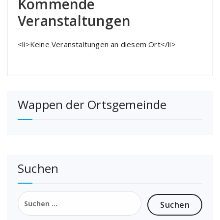
Kommende
Veranstaltungen
<li>Keine Veranstaltungen an diesem Ort</li>
Wappen der Ortsgemeinde
Suchen
Suchen
nach: