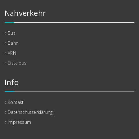
Nahverkehr
Bus
Bahn
VRN
Eistalbus
Info
Kontakt
Datenschutzerklärung
Impressum