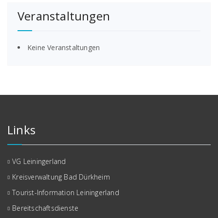
Veranstaltungen
Keine Veranstaltungen
Links
VG Leiningerland
Kreisverwaltung Bad Dürkheim
Tourist-Information Leiningerland
Bereitschaftsdienste