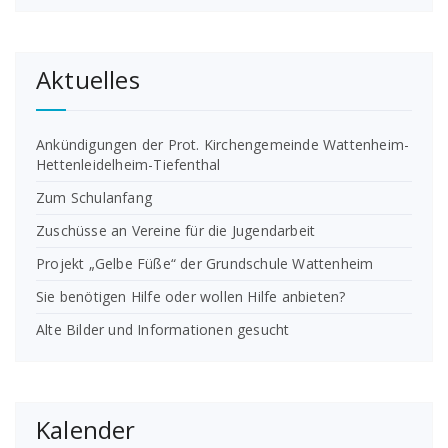
Aktuelles
Ankündigungen der Prot. Kirchengemeinde Wattenheim-
Hettenleidelheim-Tiefenthal
Zum Schulanfang
Zuschüsse an Vereine für die Jugendarbeit
Projekt „Gelbe Füße“ der Grundschule Wattenheim
Sie benötigen Hilfe oder wollen Hilfe anbieten?
Alte Bilder und Informationen gesucht
Kalender