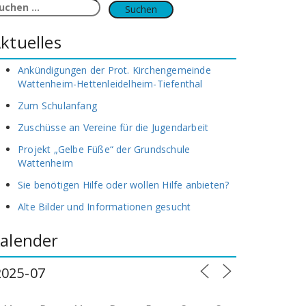
uchen
ach:
ktuelles
Ankündigungen der Prot. Kirchengemeinde
Wattenheim-Hettenleidelheim-Tiefenthal
Zum Schulanfang
Zuschüsse an Vereine für die Jugendarbeit
Projekt „Gelbe Füße“ der Grundschule
Wattenheim
Sie benötigen Hilfe oder wollen Hilfe anbieten?
Alte Bilder und Informationen gesucht
alender