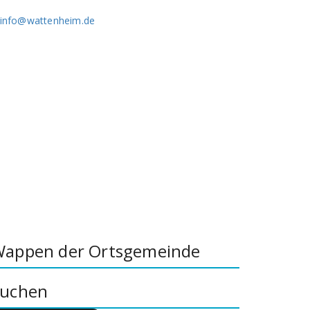
info@wattenheim.de
appen der Ortsgemeinde
uchen