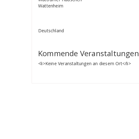
Wattenheim
Deutschland
Kommende Veranstaltungen
<li>Keine Veranstaltungen an diesem Ort</li>