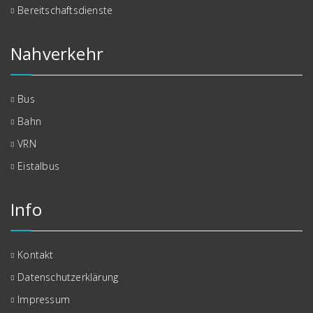
Bereitschaftsdienste
Nahverkehr
Bus
Bahn
VRN
Eistalbus
Info
Kontakt
Datenschutzerklärung
Impressum