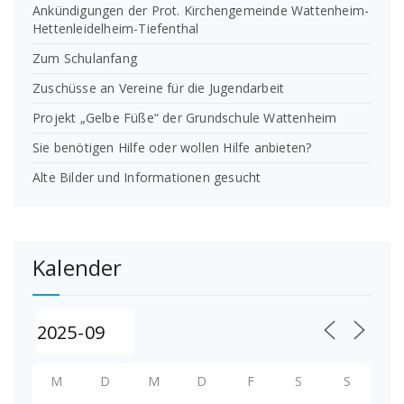
Ankündigungen der Prot. Kirchengemeinde Wattenheim-
Hettenleidelheim-Tiefenthal
Zum Schulanfang
Zuschüsse an Vereine für die Jugendarbeit
Projekt „Gelbe Füße“ der Grundschule Wattenheim
Sie benötigen Hilfe oder wollen Hilfe anbieten?
Alte Bilder und Informationen gesucht
Kalender
M
D
M
D
F
S
S