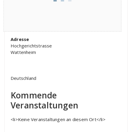
Adresse
Hochgerichtstrasse
Wattenheim
Deutschland
Kommende
Veranstaltungen
<li>Keine Veranstaltungen an diesem Ort</li>