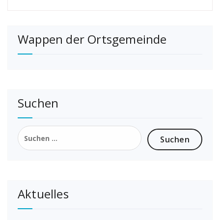
Wappen der Ortsgemeinde
Suchen
Suchen
nach:
Aktuelles