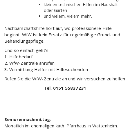
kleinen technischen Hilfen im Haushalt
oder Garten
und vielem, vielem mehr.
Nachbarschaftshilfe hört auf, wo professionelle Hilfe
beginnt. WfW ist kein Ersatz für regelmäßige Grund- und
Behandlungspflege.
Und so einfach geht’s
1. Hilfebedarf
2. WfW-Zentrale anrufen
3. Vermittlung Helfer mit Hilfesuchenden
Rufen Sie die WfW-Zentrale an und wir versuchen zu helfen
Tel. 0151 55837231
Seniorennachmittag:
Monatlich im ehemaligen kath. Pfarrhaus in Wattenheim.