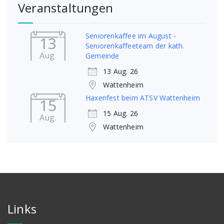
Veranstaltungen
Seniorenkaffee im August -
13
Seniorenkaffeeteam der kath.
Aug.
Gemeinde
13 Aug. 26
Wattenheim
Haxenfest beim ATSV Wattenheim
15
15 Aug. 26
Aug.
Wattenheim
Links