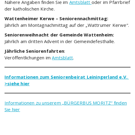
Nähere Angaben finden Sie im
Amtsblatt
oder im Pfarrbrief
der katholischen Kirche.
Wattenheimer Kerwe – Seniorennachmittag:
Jährlich am Montagnachmittag auf der „Wattrumer Kerwe“.
Seniorenweihnacht der Gemeinde Wattenheim:
Jährlich am dritten Advent in der Gemeindefesthalle.
Jährliche Seniorenfahrten
:
Veröffentlichungen im
Amtsblatt
.
Informationen zum Seniorenbeirat Leiningerland e.V.
>siehe hier
Informationen zu unserem „BÜRGERBUS MORITZ“ finden
Sie hier