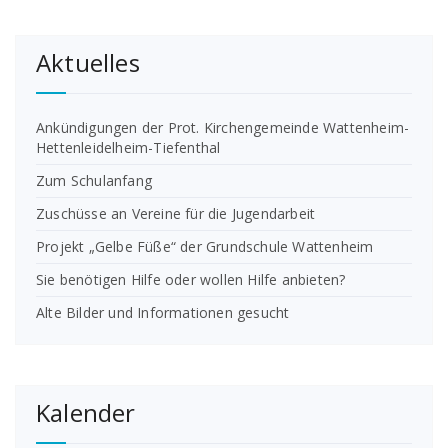
Aktuelles
Ankündigungen der Prot. Kirchengemeinde Wattenheim-
Hettenleidelheim-Tiefenthal
Zum Schulanfang
Zuschüsse an Vereine für die Jugendarbeit
Projekt „Gelbe Füße“ der Grundschule Wattenheim
Sie benötigen Hilfe oder wollen Hilfe anbieten?
Alte Bilder und Informationen gesucht
Kalender