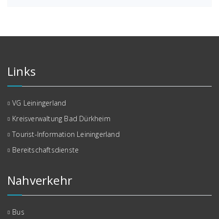
Links
VG Leiningerland
Kreisverwaltung Bad Dürkheim
Tourist-Information Leiningerland
Bereitschaftsdienste
Nahverkehr
Bus