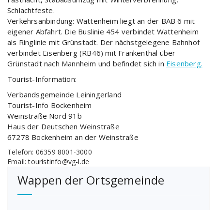
Schlachtfeste.
Verkehrsanbindung: Wattenheim liegt an der BAB 6 mit
eigener Abfahrt. Die Buslinie 454 verbindet Wattenheim
als Ringlinie mit Grünstadt. Der nächstgelegene Bahnhof
verbindet Eisenberg (RB46) mit Frankenthal über
Grünstadt nach Mannheim und befindet sich in
Eisenberg.
Tourist-Information:
Verbandsgemeinde Leiningerland
Tourist-Info Bockenheim
Weinstraße Nord 91b
Haus der Deutschen Weinstraße
67278 Bockenheim an der Weinstraße
Telefon: 06359 8001-3000
Email:
touristinfo@vg-l.de
Wappen der Ortsgemeinde