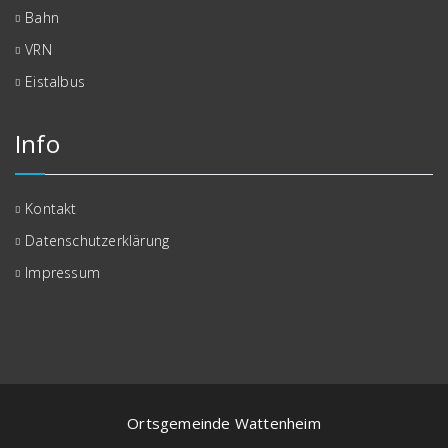
Bahn
VRN
Eistalbus
Info
Kontakt
Datenschutzerklärung
Impressum
Ortsgemeinde Wattenheim