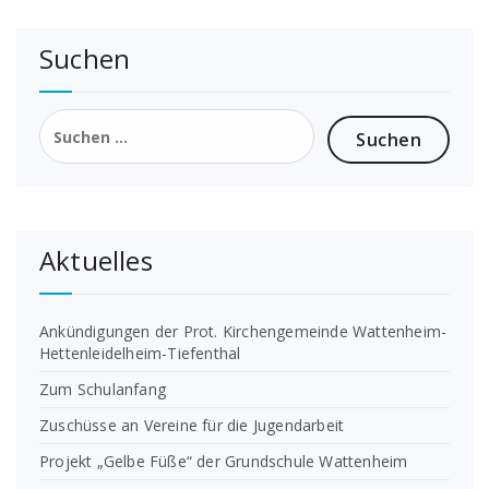
Suchen
Suchen
nach:
Aktuelles
Ankündigungen der Prot. Kirchengemeinde Wattenheim-
Hettenleidelheim-Tiefenthal
Zum Schulanfang
Zuschüsse an Vereine für die Jugendarbeit
Projekt „Gelbe Füße“ der Grundschule Wattenheim