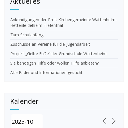
Aktuelles
Ankündigungen der Prot. Kirchengemeinde Wattenheim-
Hettenleidelheim-Tiefenthal
Zum Schulanfang
Zuschüsse an Vereine für die Jugendarbeit
Projekt „Gelbe Füße“ der Grundschule Wattenheim
Sie benötigen Hilfe oder wollen Hilfe anbieten?
Alte Bilder und Informationen gesucht
Kalender