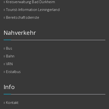
Kreisverwaltung Bad Dürkheim
Tourist-Information Leiningerland
Bereitschaftsdienste
Nahverkehr
Bus
Bahn
VRN
Eistalbus
Info
Kontakt