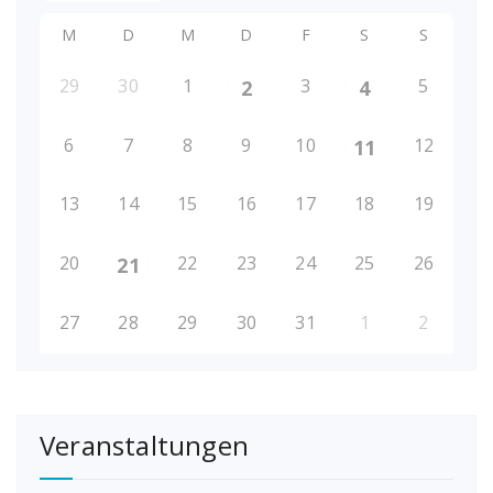
M
D
M
D
F
S
S
29
30
1
3
5
2
4
6
7
8
9
10
12
11
13
14
15
16
17
18
19
20
22
23
24
25
26
21
27
28
29
30
31
1
2
Veranstaltungen