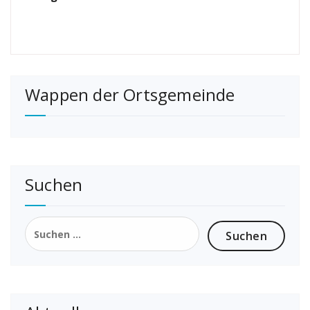
Wappen der Ortsgemeinde
Suchen
Suchen
nach: