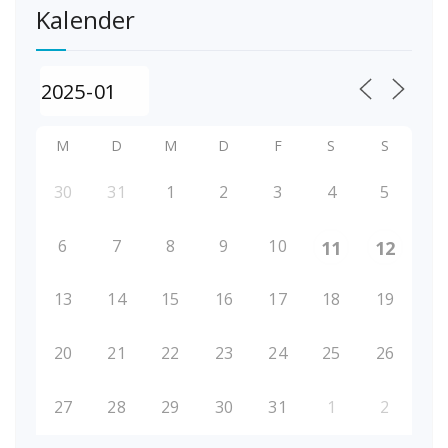
Kalender
M
D
M
D
F
S
S
30
31
1
2
3
4
5
6
7
8
9
10
11
12
13
14
15
16
17
18
19
20
21
22
23
24
25
26
27
28
29
30
31
1
2