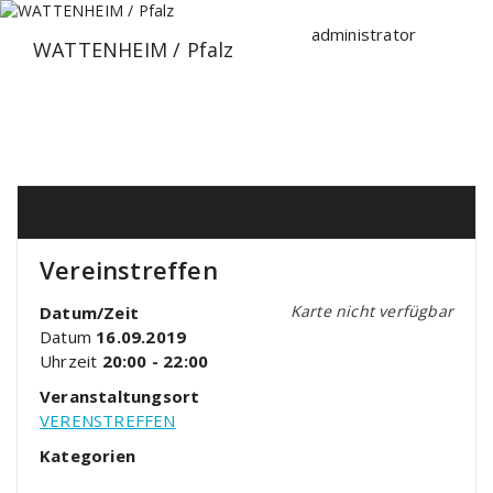
Zum
Inhalt
administrator
WATTENHEIM / Pfalz
springen
Vereinstreffen
Karte nicht verfügbar
Datum/Zeit
Datum
16.09.2019
Uhrzeit
20:00 - 22:00
Veranstaltungsort
VERENSTREFFEN
Kategorien