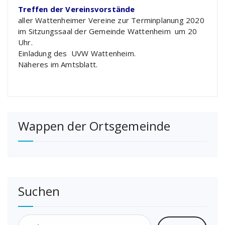
Treffen der Vereinsvorstände
aller Wattenheimer Vereine zur Terminplanung 2020
im Sitzungssaal der Gemeinde Wattenheim um 20
Uhr.
Einladung des UVW Wattenheim.
Näheres im Amtsblatt.
Wappen der Ortsgemeinde
Suchen
Suchen