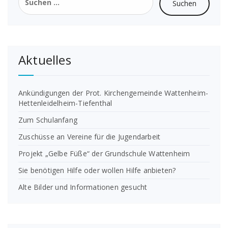
nach:
Aktuelles
Ankündigungen der Prot. Kirchengemeinde Wattenheim-
Hettenleidelheim-Tiefenthal
Zum Schulanfang
Zuschüsse an Vereine für die Jugendarbeit
Projekt „Gelbe Füße“ der Grundschule Wattenheim
Sie benötigen Hilfe oder wollen Hilfe anbieten?
Alte Bilder und Informationen gesucht