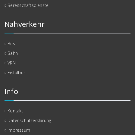
Bereitschaftsdienste
Nahverkehr
Bus
Bahn
VRN
Eistalbus
Info
Kontakt
Datenschutzerklärung
Impressum