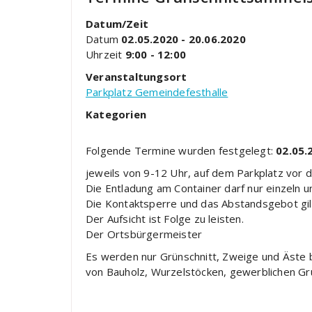
Datum/Zeit
Datum
02.05.2020 - 20.06.2020
Uhrzeit
9:00 - 12:00
Veranstaltungsort
Parkplatz Gemeindefesthalle
Kategorien
Folgende Termine wurden festgelegt:
02.05.
jeweils von 9-12 Uhr, auf dem Parkplatz vor 
Die Entladung am Container darf nur einzeln u
Die Kontaktsperre und das Abstandsgebot gil
Der Aufsicht ist Folge zu leisten.
Der Ortsbürgermeister
Es werden nur Grünschnitt, Zweige und Äste
von Bauholz, Wurzelstöcken, gewerblichen Gr