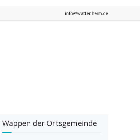
info@wattenheim.de
Wappen der Ortsgemeinde