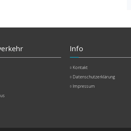
erkehr
Info
Kontakt
Datenschutzerklärung
Impressum
bus