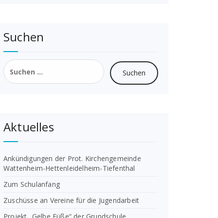
Suchen
Suchen
nach:
Aktuelles
Ankündigungen der Prot. Kirchengemeinde
Wattenheim-Hettenleidelheim-Tiefenthal
Zum Schulanfang
Zuschüsse an Vereine für die Jugendarbeit
Projekt „Gelbe Füße“ der Grundschule