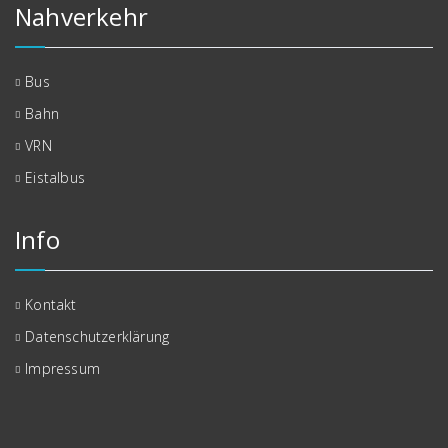
Nahverkehr
Bus
Bahn
VRN
Eistalbus
Info
Kontakt
Datenschutzerklärung
Impressum