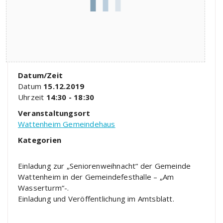
Datum/Zeit
Datum
15.12.2019
Uhrzeit
14:30 - 18:30
Veranstaltungsort
Wattenheim Gemeindehaus
Kategorien
Einladung zur „Seniorenweihnacht“ der Gemeinde
Wattenheim in der Gemeindefesthalle – „Am
Wasserturm“-.
Einladung und Veröffentlichung im Amtsblatt.