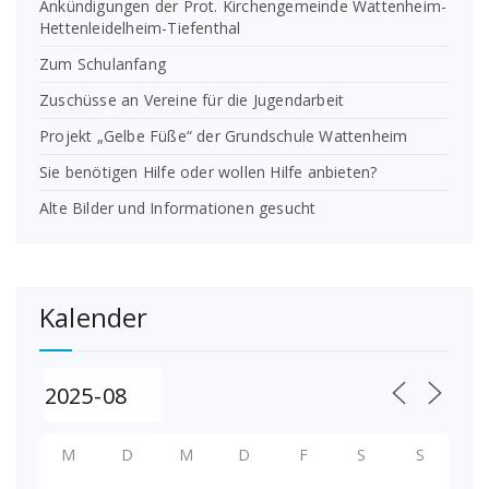
Ankündigungen der Prot. Kirchengemeinde Wattenheim-
Hettenleidelheim-Tiefenthal
Zum Schulanfang
Zuschüsse an Vereine für die Jugendarbeit
Projekt „Gelbe Füße“ der Grundschule Wattenheim
Sie benötigen Hilfe oder wollen Hilfe anbieten?
Alte Bilder und Informationen gesucht
Kalender
M
D
M
D
F
S
S