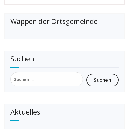
Wappen der Ortsgemeinde
Suchen
Suchen
nach:
Aktuelles