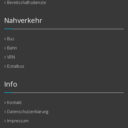
Bereitschaftsdienste
Nahverkehr
Bus
Bahn
VRN
Eistalbus
Info
Kontakt
Datenschutzerklärung
Impressum