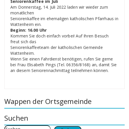
Seniorenkaffee im Juli
Am Donnerstag, 14. Juli 2022 laden wir wieder zum
monatlichen
Seniorenkaffee im ehemaligen katholischen Pfarrhaus in
Wattenheim ein.
Beginn: 16.00 Uhr
Kommen Sie doch einfach vorbei! Auf Ihren Besuch
freut sich das
Seniorenkaffeeteam der katholischen Gemeinde
Wattenheim.
Wenn Sie einen Fahrdienst benötigen, rufen Sie gerne
bei Frau Elisabeth Pings (Tel. 06356/8168) an, damit Sie
an diesem Seniorennachmittag teilnehmen können.
Wappen der Ortsgemeinde
Suchen
Suchen