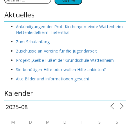
nach:
Aktuelles
Ankündigungen der Prot. Kirchengemeinde Wattenheim-
Hettenleidelheim-Tiefenthal
Zum Schulanfang
Zuschüsse an Vereine für die Jugendarbeit
Projekt „Gelbe Füße“ der Grundschule Wattenheim
Sie benötigen Hilfe oder wollen Hilfe anbieten?
Alte Bilder und Informationen gesucht
Kalender
M
D
M
D
F
S
S