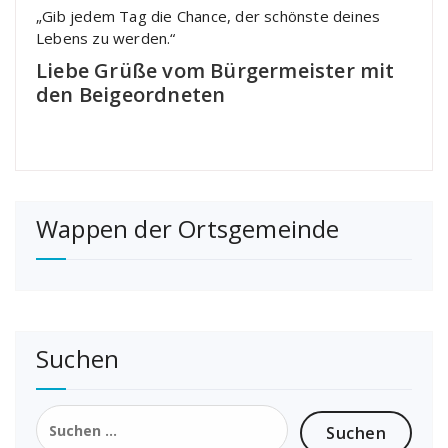
„Gib jedem Tag die Chance, der schönste deines
Lebens zu werden.“
Liebe Grüße vom Bürgermeister mit
den Beigeordneten
Wappen der Ortsgemeinde
Suchen
Suchen
nach: