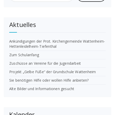
Aktuelles
Ankündigungen der Prot. Kirchengemeinde Wattenheim-
Hettenleidelheim-Tiefenthal
Zum Schulanfang
Zuschüsse an Vereine für die Jugendarbeit
Projekt „Gelbe Füße“ der Grundschule Wattenheim
Sie benötigen Hilfe oder wollen Hilfe anbieten?
Alte Bilder und Informationen gesucht
Kalender