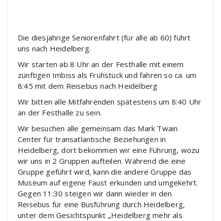
Die diesjährige Seniorenfahrt (für alle ab 60) führt
uns nach Heidelberg.
Wir starten ab 8 Uhr an der Festhalle mit einem
zünftigen Imbiss als Frühstück und fahren so ca. um
8:45 mit dem Reisebus nach Heidelberg
Wir bitten alle Mitfahrenden spätestens um 8:40 Uhr
an der Festhalle zu sein.
Wir besuchen alle gemeinsam das Mark Twain
Center für transatlantische Beziehungen in
Heidelberg, dort bekommen wir eine Führung, wozu
wir uns in 2 Gruppen aufteilen. Während die eine
Gruppe geführt wird, kann die andere Gruppe das
Museum auf eigene Faust erkunden und umgekehrt.
Gegen 11:30 steigen wir dann wieder in den
Reisebus für eine Busführung durch Heidelberg,
unter dem Gesichtspunkt „Heidelberg mehr als