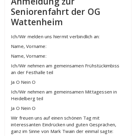
Anmeldung zur
Seniorenfahrt der OG
Wattenheim
Ich/Wir melden uns hiermit verbindlich an:
Name, Vorname:
Name, Vorname:
Ich/Wir nehmen am gemeinsamen Frühstückimbiss
an der Festhalle teil
Ja O Nein O
Ich/Wir nehmen am gemeinsamen Mittagessen in
Heidelberg teil
Ja O Nein O
Wir freuen uns auf einen schönen Tag mit
interessanten Eindrücken und guten Gesprächen,
ganz im Sinne von Mark Twain der einmal sagte: