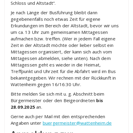
Schloss und Altstadt“.
Je nach Länge der Busführung bleibt dann
gegebenenfalls noch etwas Zeit für eigene
Erkundungen im Bereich der Altstadt, bevor wir uns
um ca. 13 Uhr zum gemeinsamen Mittagessen
aufmachen bzw. treffen. (Wer in jedem Fall eigene
Zeit in der Altstadt möchte oder lieber selbst ein
Mittagessen organisiert, der kann sich auch vom
Mittagessen abmelden, siehe unten). Nach dem
Mittagessen geht es wieder in die Heimat,
Treffpunkt und Uhrzeit für die Abfahrt wird im Bus
bekanntgegeben. Wir rechnen mit der Rückkunft in
Wattenheim gegen 16/16:30 Uhr.
Bitte melden Sie sich mit u. g. Abschnitt beim
Bürgermeister oder den Beigeordneten
bis
28.09.2025
an.
Gerne auch per Mail mit den entsprechenden
Angaben unter
buergermeister@wattenheim.de