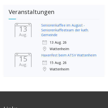
Veranstaltungen
Seniorenkaffee im August -
13
Seniorenkaffeeteam der kath.
Aug.
Gemeinde
13 Aug. 26
Wattenheim
Haxenfest beim ATSV Wattenheim
15
15 Aug. 26
Aug.
Wattenheim