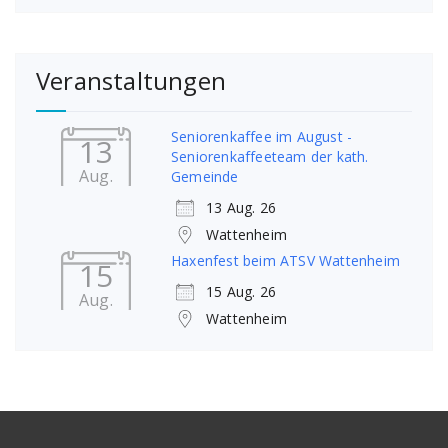
Veranstaltungen
Seniorenkaffee im August -
13
Seniorenkaffeeteam der kath.
Aug.
Gemeinde
13 Aug. 26
Wattenheim
Haxenfest beim ATSV Wattenheim
15
15 Aug. 26
Aug.
Wattenheim