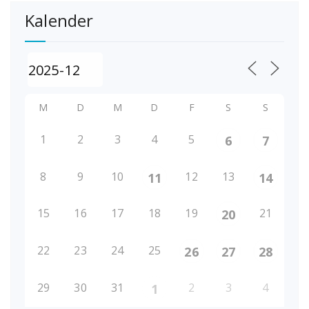
Kalender
M
D
M
D
F
S
S
1
2
3
4
5
6
7
8
9
10
12
13
11
14
15
16
17
18
19
21
20
22
23
24
25
26
27
28
29
30
31
2
3
4
1