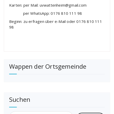
Karten: per Mail: uvwattenheim@gmail.com
per WhatsApp: 0176 810 111 98
Beginn: zu erfragen über e-Mail oder 0176 810 111
98
Wappen der Ortsgemeinde
Suchen
Suchen