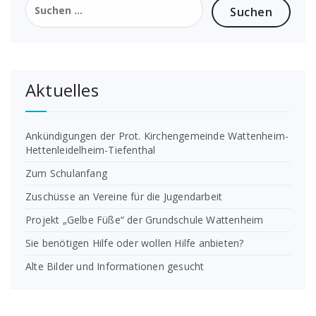
nach:
Aktuelles
Ankündigungen der Prot. Kirchengemeinde Wattenheim-
Hettenleidelheim-Tiefenthal
Zum Schulanfang
Zuschüsse an Vereine für die Jugendarbeit
Projekt „Gelbe Füße“ der Grundschule Wattenheim
Sie benötigen Hilfe oder wollen Hilfe anbieten?
Alte Bilder und Informationen gesucht