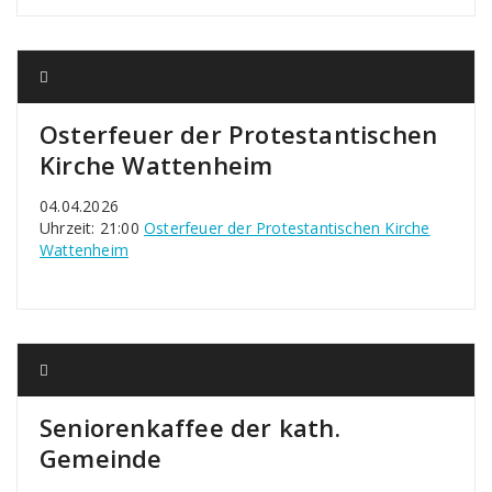
Osterfeuer der Protestantischen
Kirche Wattenheim
04.04.2026
Uhrzeit: 21:00
Osterfeuer der Protestantischen Kirche
Wattenheim
Seniorenkaffee der kath.
Gemeinde