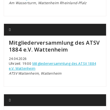
Am Wasserturm, Wattenheim Rheinland-Pfalz
Mitgliederversammlung des ATSV
1884 e.V. Wattenheim
24.04.2026
Uhrzeit: 19:00
Mitgliederversammlung des ATSV 1884
e.V. Wattenheim
ATSV Wattenheim, Wattenheim