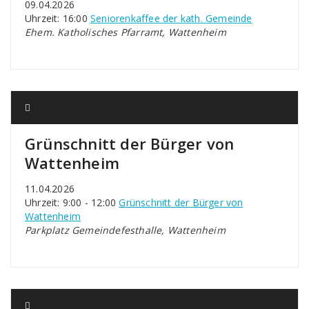
09.04.2026
Uhrzeit: 16:00
Seniorenkaffee der kath. Gemeinde
Ehem. Katholisches Pfarramt, Wattenheim
Grünschnitt der Bürger von
Wattenheim
11.04.2026
Uhrzeit: 9:00 - 12:00
Grünschnitt der Bürger von
Wattenheim
Parkplatz Gemeindefesthalle, Wattenheim