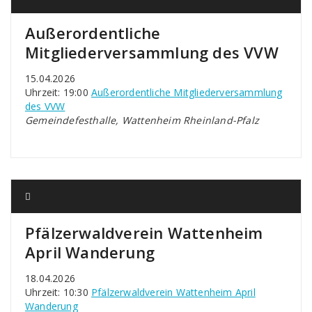
Außerordentliche
Mitgliederversammlung des VVW
15.04.2026
Uhrzeit: 19:00
Außerordentliche Mitgliederversammlung
des VVW
Gemeindefesthalle, Wattenheim Rheinland-Pfalz
Pfälzerwaldverein Wattenheim
April Wanderung
18.04.2026
Uhrzeit: 10:30
Pfälzerwaldverein Wattenheim April
Wanderung