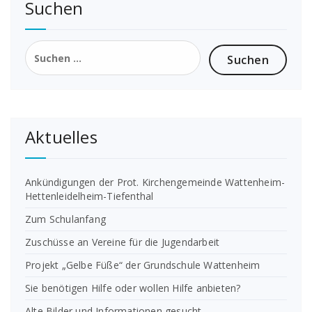
Suchen
Suchen
nach:
Aktuelles
Ankündigungen der Prot. Kirchengemeinde Wattenheim-
Hettenleidelheim-Tiefenthal
Zum Schulanfang
Zuschüsse an Vereine für die Jugendarbeit
Projekt „Gelbe Füße“ der Grundschule Wattenheim
Sie benötigen Hilfe oder wollen Hilfe anbieten?
Alte Bilder und Informationen gesucht