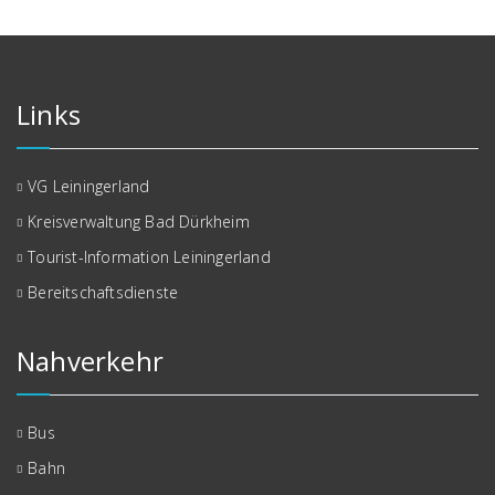
Links
VG Leiningerland
Kreisverwaltung Bad Dürkheim
Tourist-Information Leiningerland
Bereitschaftsdienste
Nahverkehr
Bus
Bahn