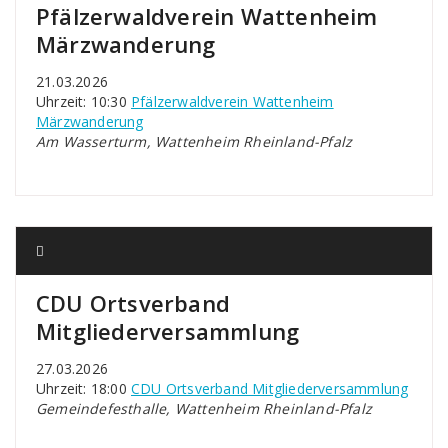
Pfälzerwaldverein Wattenheim
Märzwanderung
21.03.2026
Uhrzeit: 10:30
Pfälzerwaldverein Wattenheim
Märzwanderung
Am Wasserturm, Wattenheim Rheinland-Pfalz
CDU Ortsverband
Mitgliederversammlung
27.03.2026
Uhrzeit: 18:00
CDU Ortsverband Mitgliederversammlung
Gemeindefesthalle, Wattenheim Rheinland-Pfalz