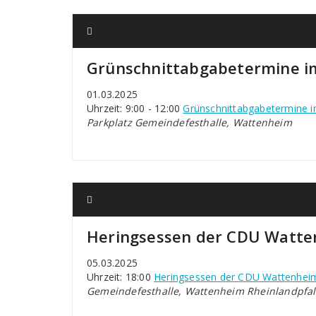
Grünschnittabgabetermine im
01.03.2025
Uhrzeit: 9:00 - 12:00
Grünschnittabgabetermine i
Parkplatz Gemeindefesthalle, Wattenheim
Heringsessen der CDU Watt
05.03.2025
Uhrzeit: 18:00
Heringsessen der CDU Wattenhei
Gemeindefesthalle, Wattenheim Rheinlandpfal