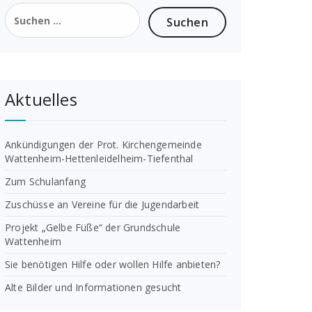
Suchen
nach:
Aktuelles
Ankündigungen der Prot. Kirchengemeinde
Wattenheim-Hettenleidelheim-Tiefenthal
Zum Schulanfang
Zuschüsse an Vereine für die Jugendarbeit
Projekt „Gelbe Füße“ der Grundschule
Wattenheim
Sie benötigen Hilfe oder wollen Hilfe anbieten?
Alte Bilder und Informationen gesucht