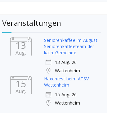
Veranstaltungen
Seniorenkaffee im August -
13
Seniorenkaffeeteam der
Aug.
kath. Gemeinde
13 Aug. 26
Wattenheim
Haxenfest beim ATSV
15
Wattenheim
Aug.
15 Aug. 26
Wattenheim