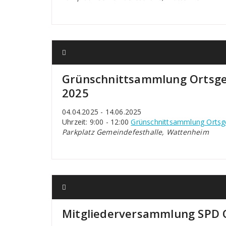
Grünschnittsammlung Ortsge
2025
04.04.2025 - 14.06.2025
Uhrzeit: 9:00 - 12:00
Grünschnittsammlung Ortsg
Parkplatz Gemeindefesthalle, Wattenheim
Mitgliederversammlung SPD 