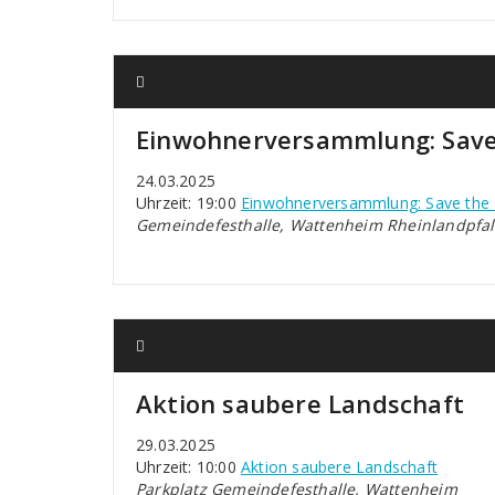
Einwohnerversammlung: Save
24.03.2025
Uhrzeit: 19:00
Einwohnerversammlung: Save the 
Gemeindefesthalle, Wattenheim Rheinlandpfal
Aktion saubere Landschaft
29.03.2025
Uhrzeit: 10:00
Aktion saubere Landschaft
Parkplatz Gemeindefesthalle, Wattenheim