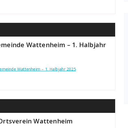
meinde Wattenheim – 1. Halbjahr
emeinde Wattenheim – 1. Halbjahr 2025
Ortsverein Wattenheim