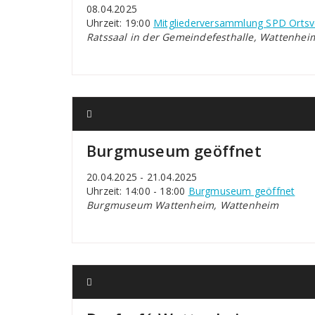
08.04.2025
Uhrzeit: 19:00
Mitgliederversammlung SPD Ortsv
Ratssaal in der Gemeindefesthalle, Wattenhei
Burgmuseum geöffnet
20.04.2025 - 21.04.2025
Uhrzeit: 14:00 - 18:00
Burgmuseum geöffnet
Burgmuseum Wattenheim, Wattenheim