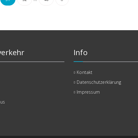
erkehr
Info
Kontakt
Datenschutzerklärung
Impressum
bus