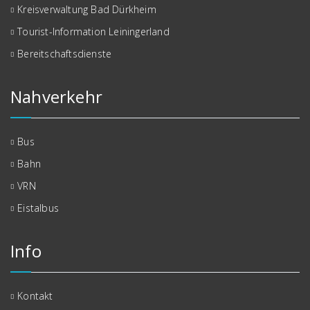
Kreisverwaltung Bad Dürkheim
Tourist-Information Leiningerland
Bereitschaftsdienste
Nahverkehr
Bus
Bahn
VRN
Eistalbus
Info
Kontakt