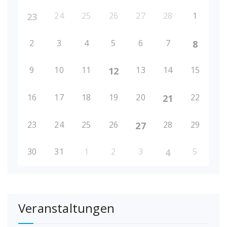
24
25
26
27
28
1
23
2
3
4
5
6
7
8
9
10
11
13
14
15
12
16
17
18
19
20
22
21
23
24
25
26
28
29
27
30
31
1
2
3
5
4
Veranstaltungen