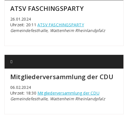
ATSV FASCHINGSPARTY
26.01.2024
Uhrzeit: 20:11
ATSV FASCHINGSPARTY
Gemeindefesthalle, Wattenheim Rheinlandpfalz
Mitgliederversammlung der CDU
06.02.2024
Uhrzeit: 18:30
Mitgliederversammlung der CDU
Gemeindefesthalle, Wattenheim Rheinlandpfalz