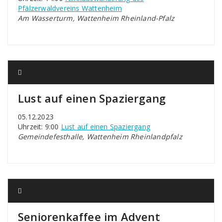
Pfälzerwaldvereins Wattenheim
Am Wasserturm, Wattenheim Rheinland-Pfalz
Lust auf einen Spaziergang
05.12.2023
Uhrzeit: 9:00
Lust auf einen Spaziergang
Gemeindefesthalle, Wattenheim Rheinlandpfalz
Seniorenkaffee im Advent