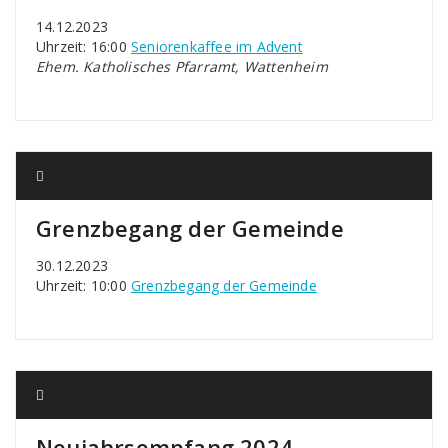
14.12.2023
Uhrzeit: 16:00
Seniorenkaffee im Advent
Ehem. Katholisches Pfarramt, Wattenheim
Grenzbegang der Gemeinde
30.12.2023
Uhrzeit: 10:00
Grenzbegang der Gemeinde
Neujahrsempfang 2024