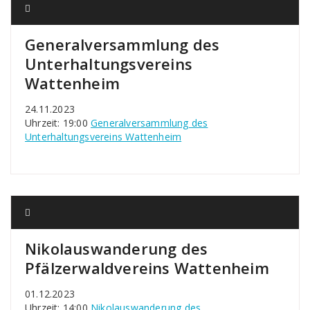
Generalversammlung des
Unterhaltungsvereins
Wattenheim
24.11.2023
Uhrzeit: 19:00
Generalversammlung des
Unterhaltungsvereins Wattenheim
Nikolauswanderung des
Pfälzerwaldvereins Wattenheim
01.12.2023
Uhrzeit: 14:00
Nikolauswanderung des