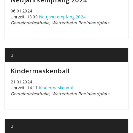
06.01.2024
Uhrzeit: 18:00
Neujahrsempfang 2024
Gemeindefesthalle, Wattenheim Rheinlandpfalz
Kindermaskenball
21.01.2024
Uhrzeit: 14:11
Kindermaskenball
Gemeindefesthalle, Wattenheim Rheinlandpfalz