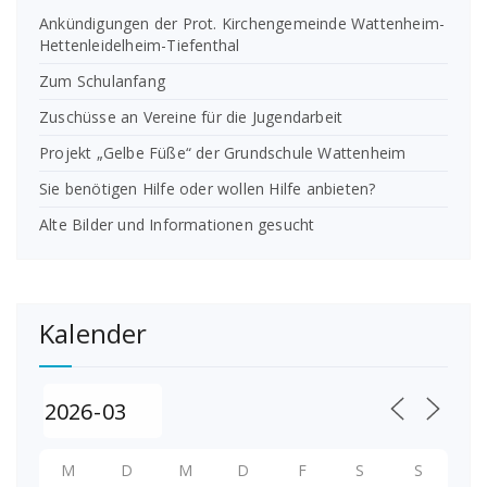
Ankündigungen der Prot. Kirchengemeinde Wattenheim-
Hettenleidelheim-Tiefenthal
Zum Schulanfang
Zuschüsse an Vereine für die Jugendarbeit
Projekt „Gelbe Füße“ der Grundschule Wattenheim
Sie benötigen Hilfe oder wollen Hilfe anbieten?
Alte Bilder und Informationen gesucht
Kalender
M
D
M
D
F
S
S