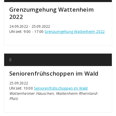
Grenzumgehung Wattenheim
2022
24.09.2022 - 25.09.2022
Uhrzeit: 9:00 - 17:00
Grenzumgehung Wattenheim 2022
Seniorenfrühschoppen im Wald
25.09.2022
Uhrzeit: 10:00
Seniorenfrühschoppen im Wald
Wattenheimer Häuschen, Wattenheim Rheinland-
Pfalz