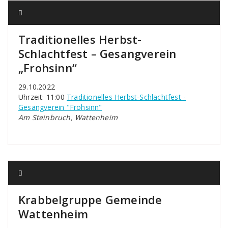
Traditionelles Herbst-
Schlachtfest – Gesangverein
„Frohsinn“
29.10.2022
Uhrzeit: 11:00
Traditionelles Herbst-Schlachtfest -
Gesangverein "Frohsinn"
Am Steinbruch, Wattenheim
Krabbelgruppe Gemeinde
Wattenheim