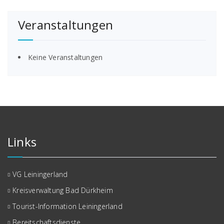
Veranstaltungen
Keine Veranstaltungen
Links
VG Leiningerland
Kreisverwaltung Bad Dürkheim
Tourist-Information Leiningerland
Bereitschaftsdienste