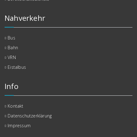
Nahverkehr
Bus
Bahn
VRN
Eistalbus
Info
Kontakt
Datenschutzerklärung
Impressum