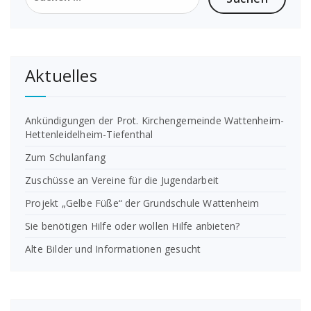
Aktuelles
Ankündigungen der Prot. Kirchengemeinde Wattenheim-
Hettenleidelheim-Tiefenthal
Zum Schulanfang
Zuschüsse an Vereine für die Jugendarbeit
Projekt „Gelbe Füße“ der Grundschule Wattenheim
Sie benötigen Hilfe oder wollen Hilfe anbieten?
Alte Bilder und Informationen gesucht