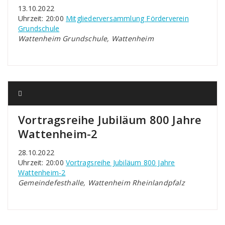
13.10.2022
Uhrzeit: 20:00
Mitgliederversammlung Förderverein
Grundschule
Wattenheim Grundschule, Wattenheim
Vortragsreihe Jubiläum 800 Jahre
Wattenheim-2
28.10.2022
Uhrzeit: 20:00
Vortragsreihe Jubiläum 800 Jahre
Wattenheim-2
Gemeindefesthalle, Wattenheim Rheinlandpfalz