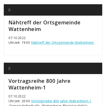
Nähtreff der Ortsgemeinde
Wattenheim
07.10.2022
Uhrzeit: 19:00
Nähtreff der Ortsgemeinde Wattenheim
Vortragsreihe 800 Jahre
Wattenheim-1
07.10.2022
Uhrzeit: 20:00
Vortragsreihe 800 Jahre Wattenheim-1
Gemeindefesthalle, Wattenheim Rheinlandpfalz