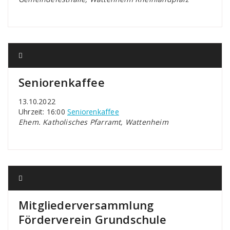
Seniorenkaffee
13.10.2022
Uhrzeit: 16:00
Seniorenkaffee
Ehem. Katholisches Pfarramt, Wattenheim
Mitgliederversammlung
Förderverein Grundschule