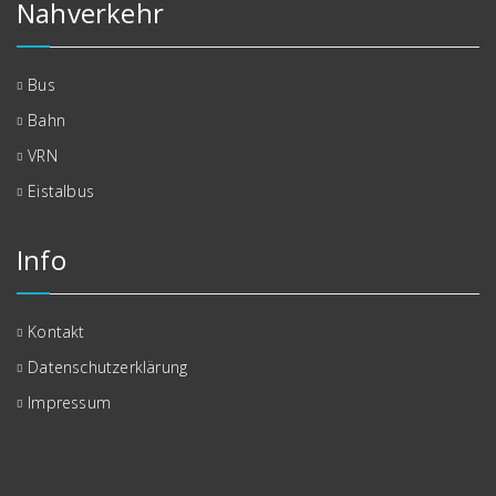
Nahverkehr
Bus
Bahn
VRN
Eistalbus
Info
Kontakt
Datenschutzerklärung
Impressum