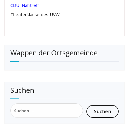
CDU Nähtreff
Theaterklause des UVW
Wappen der Ortsgemeinde
Suchen
Suchen
nach: