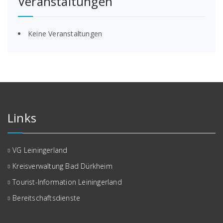
Veranstaltungen
Keine Veranstaltungen
Links
VG Leiningerland
Kreisverwaltung Bad Dürkheim
Tourist-Information Leiningerland
Bereitschaftsdienste