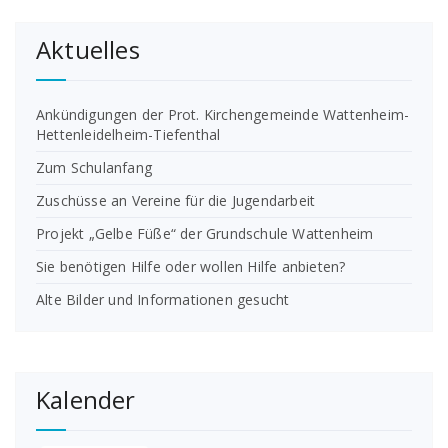
Aktuelles
Ankündigungen der Prot. Kirchengemeinde Wattenheim-
Hettenleidelheim-Tiefenthal
Zum Schulanfang
Zuschüsse an Vereine für die Jugendarbeit
Projekt „Gelbe Füße“ der Grundschule Wattenheim
Sie benötigen Hilfe oder wollen Hilfe anbieten?
Alte Bilder und Informationen gesucht
Kalender