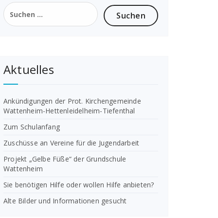
Suchen
nach:
Aktuelles
Ankündigungen der Prot. Kirchengemeinde
Wattenheim-Hettenleidelheim-Tiefenthal
Zum Schulanfang
Zuschüsse an Vereine für die Jugendarbeit
Projekt „Gelbe Füße“ der Grundschule
Wattenheim
Sie benötigen Hilfe oder wollen Hilfe anbieten?
Alte Bilder und Informationen gesucht