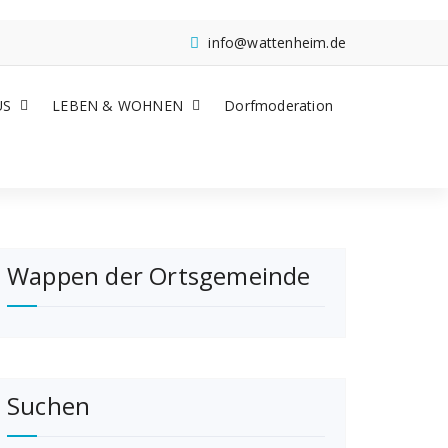
info@wattenheim.de
US
LEBEN & WOHNEN
Dorfmoderation
Wappen der Ortsgemeinde
Suchen