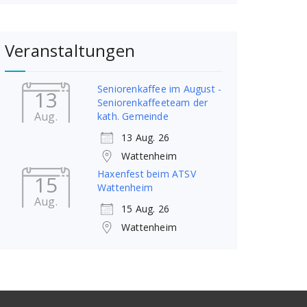
Veranstaltungen
Seniorenkaffee im August -
13
Seniorenkaffeeteam der
Aug.
kath. Gemeinde
13 Aug. 26
Wattenheim
Haxenfest beim ATSV
15
Wattenheim
Aug.
15 Aug. 26
Wattenheim