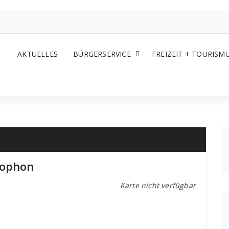
AKTUELLES
BÜRGERSERVICE
FREIZEIT + TOURISM
xophon
Karte nicht verfügbar