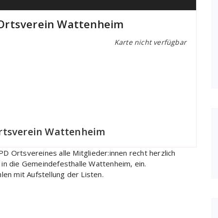
Ortsverein Wattenheim
Karte nicht verfügbar
rtsverein Wattenheim
D Ortsvereines alle Mitglieder:innen recht herzlich
in die Gemeindefesthalle Wattenheim, ein.
n mit Aufstellung der Listen.