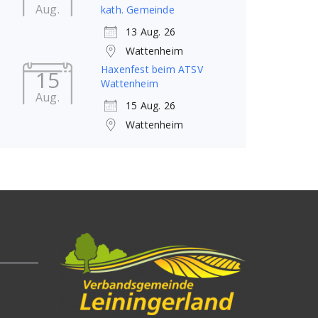
Aug.
kath. Gemeinde
13 Aug. 26
Wattenheim
Haxenfest beim ATSV
15
Wattenheim
Aug.
15 Aug. 26
Wattenheim