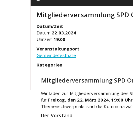
Mitgliederversammlung SPD 
Datum/Zeit
Datum
22.03.2024
Uhrzeit
19:00
Veranstaltungsort
Gemeindefesthalle
Kategorien
Mitgliederversammlung SPD O
Wir laden zur Mitgliederversammlung des SP
für
Freitag, den 22. März 2024, 19:00 Uhr
Themenschwerpunkt sind die Kommunalwahle
Der Vorstand