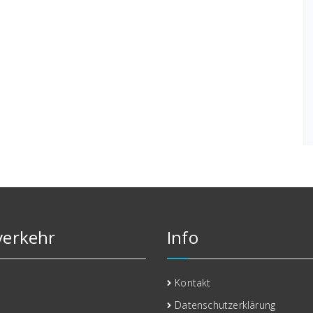
erkehr
Info
Kontakt
Datenschutzerklärung