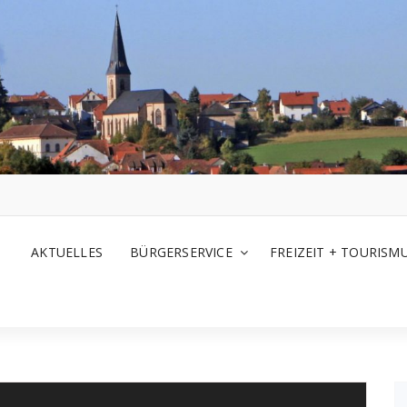
AKTUELLES
BÜRGERSERVICE
FREIZEIT + TOURISM