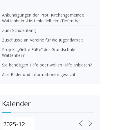
Ankündigungen der Prot. Kirchengemeinde
Wattenheim-Hettenleidelheim-Tiefenthal
Zum Schulanfang
Zuschüsse an Vereine für die Jugendarbeit
Projekt „Gelbe Füße“ der Grundschule
Wattenheim
Sie benötigen Hilfe oder wollen Hilfe anbieten?
Alte Bilder und Informationen gesucht
Kalender