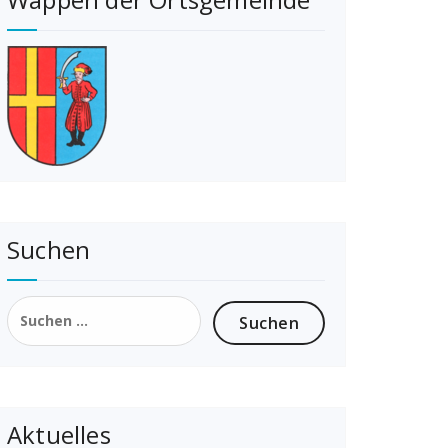
Suchen
Suchen
nach:
Aktuelles