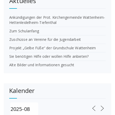
Aktuelles
Ankündigungen der Prot. Kirchengemeinde Wattenheim-
Hettenleidelheim-Tiefenthal
Zum Schulanfang
Zuschüsse an Vereine für die Jugendarbeit
Projekt „Gelbe Füße“ der Grundschule Wattenheim
Sie benötigen Hilfe oder wollen Hilfe anbieten?
Alte Bilder und Informationen gesucht
Kalender