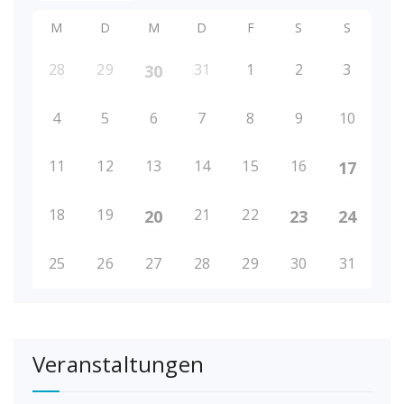
M
D
M
D
F
S
S
28
29
31
1
2
3
30
4
5
6
7
8
9
10
11
12
13
14
15
16
17
18
19
21
22
20
23
24
25
26
27
28
29
30
31
Veranstaltungen