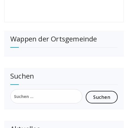
Wappen der Ortsgemeinde
Suchen
Suchen
nach: