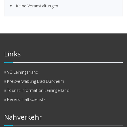
Keine Veranstaltungen
Links
VG Leiningerland
Kreisverwaltung Bad Dürkheim
Tourist-Information Leiningerland
Bereitschaftsdienste
Nahverkehr