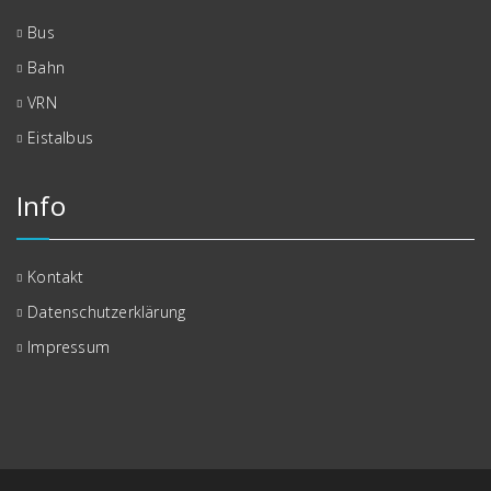
Bus
Bahn
VRN
Eistalbus
Info
Kontakt
Datenschutzerklärung
Impressum