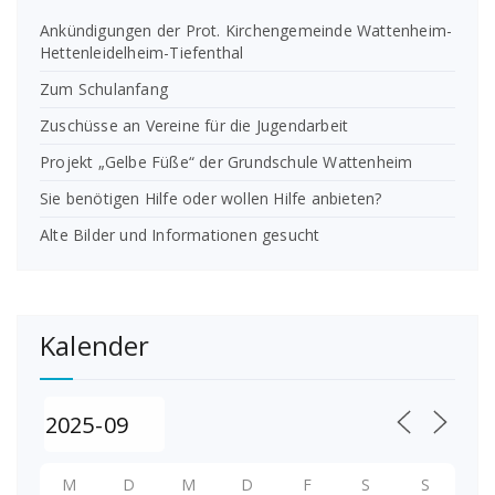
Ankündigungen der Prot. Kirchengemeinde Wattenheim-
Hettenleidelheim-Tiefenthal
Zum Schulanfang
Zuschüsse an Vereine für die Jugendarbeit
Projekt „Gelbe Füße“ der Grundschule Wattenheim
Sie benötigen Hilfe oder wollen Hilfe anbieten?
Alte Bilder und Informationen gesucht
Kalender
M
D
M
D
F
S
S