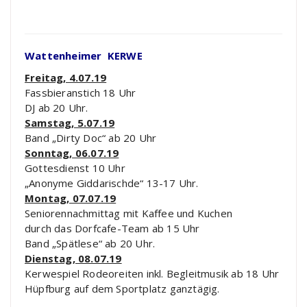
Wattenheimer KERWE
Freitag, 4.07.19
Fassbieranstich 18 Uhr
DJ ab 20 Uhr.
Samstag, 5.07.19
Band „Dirty Doc“ ab 20 Uhr
Sonntag, 06.07.19
Gottesdienst 10 Uhr
„Anonyme Giddarischde“ 13-17 Uhr.
Montag, 07.07.19
Seniorennachmittag mit Kaffee und Kuchen
durch das Dorfcafe-Team ab 15 Uhr
Band „Spätlese“ ab 20 Uhr.
Dienstag, 08.07.19
Kerwespiel Rodeoreiten inkl. Begleitmusik ab 18 Uhr
Hüpfburg auf dem Sportplatz ganztägig.