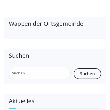
Wappen der Ortsgemeinde
Suchen
Suchen
nach:
Aktuelles