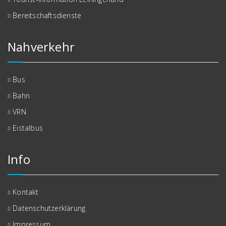
Bereitschaftsdienste
Nahverkehr
Bus
Bahn
VRN
Eistalbus
Info
Kontakt
Datenschutzerklärung
Impressum