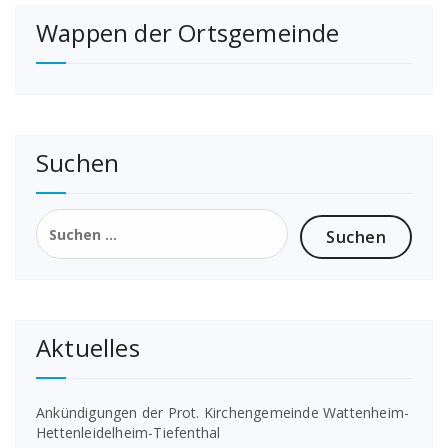
Wappen der Ortsgemeinde
Suchen
Suchen
nach:
Aktuelles
Ankündigungen der Prot. Kirchengemeinde Wattenheim-
Hettenleidelheim-Tiefenthal