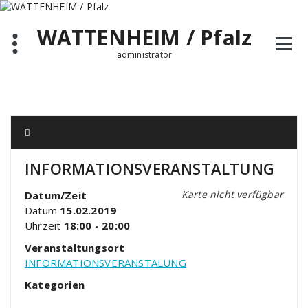
Zum
Inhalt
WATTENHEIM / Pfalz
springen
administrator
INFORMATIONSVERANSTALTUNG
Karte nicht verfügbar
Datum/Zeit
Datum
15.02.2019
Uhrzeit
18:00 - 20:00
Veranstaltungsort
INFORMATIONSVERANSTALUNG
Kategorien