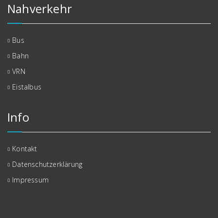
Nahverkehr
Bus
Bahn
VRN
Eistalbus
Info
Kontakt
Datenschutzerklärung
Impressum