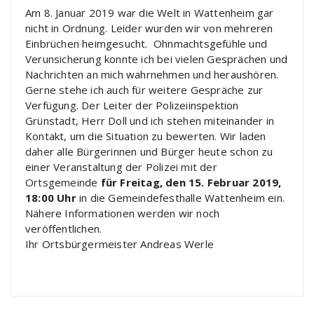
Am 8. Januar 2019 war die Welt in Wattenheim gar
nicht in Ordnung. Leider wurden wir von mehreren
Einbrüchen heimgesucht. Ohnmachtsgefühle und
Verunsicherung konnte ich bei vielen Gesprächen und
Nachrichten an mich wahrnehmen und heraushören.
Gerne stehe ich auch für weitere Gespräche zur
Verfügung. Der Leiter der Polizeiinspektion
Grünstadt, Herr Doll und ich stehen miteinander in
Kontakt, um die Situation zu bewerten. Wir laden
daher alle Bürgerinnen und Bürger heute schon zu
einer Veranstaltung der Polizei mit der
Ortsgemeinde
für Freitag, den 15. Februar 2019,
18:00 Uhr
in die Gemeindefesthalle Wattenheim ein.
Nähere Informationen werden wir noch
veröffentlichen.
Ihr Ortsbürgermeister Andreas Werle