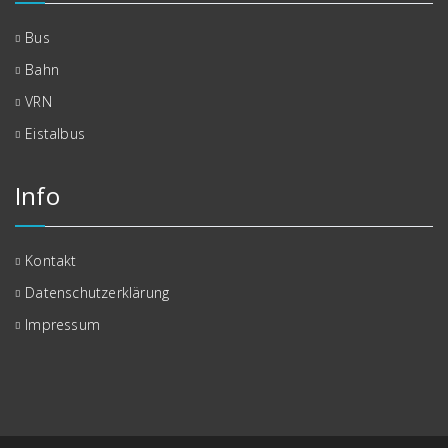
Bus
Bahn
VRN
Eistalbus
Info
Kontakt
Datenschutzerklärung
Impressum