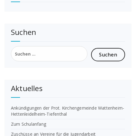
Suchen
Suchen
nach:
Aktuelles
Ankündigungen der Prot. Kirchengemeinde Wattenheim-
Hettenleidelheim-Tiefenthal
Zum Schulanfang
Zuschüsse an Vereine für die Jugendarbeit