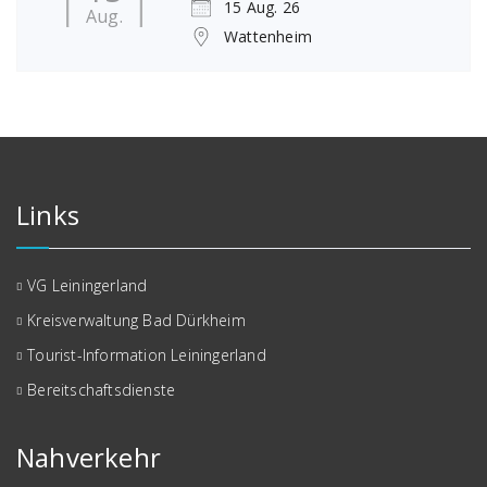
15 Aug. 26
Aug.
Wattenheim
Links
VG Leiningerland
Kreisverwaltung Bad Dürkheim
Tourist-Information Leiningerland
Bereitschaftsdienste
Nahverkehr