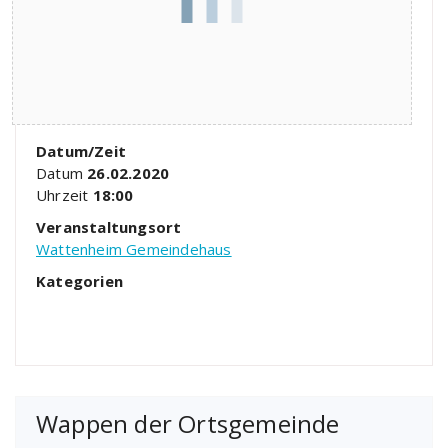
Datum/Zeit
Datum
26.02.2020
Uhrzeit
18:00
Veranstaltungsort
Wattenheim Gemeindehaus
Kategorien
Wappen der Ortsgemeinde