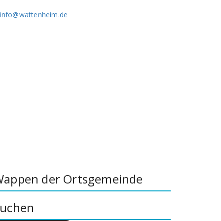
info@wattenheim.de
appen der Ortsgemeinde
uchen