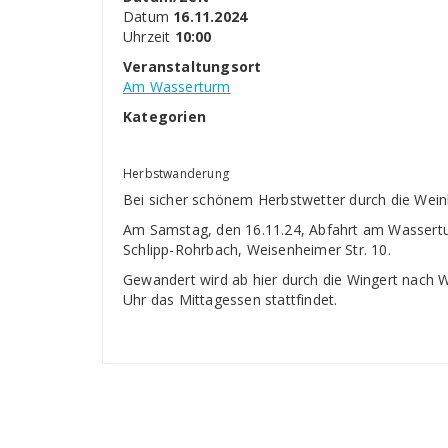
Datum
16.11.2024
Uhrzeit
10:00
Veranstaltungsort
Am Wasserturm
Kategorien
Herbstwanderung
Bei sicher schönem Herbstwetter durch die Wei
Am Samstag, den 16.11.24, Abfahrt am Wassert
Schlipp-Rohrbach, Weisenheimer Str. 10.
Gewandert wird ab hier durch die Wingert nach 
Uhr das Mittagessen stattfindet.