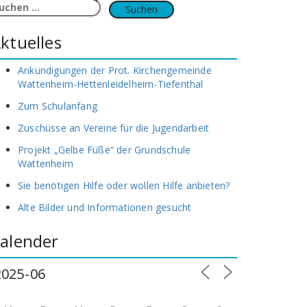
uchen
ach:
ktuelles
Ankündigungen der Prot. Kirchengemeinde
Wattenheim-Hettenleidelheim-Tiefenthal
Zum Schulanfang
Zuschüsse an Vereine für die Jugendarbeit
Projekt „Gelbe Füße“ der Grundschule
Wattenheim
Sie benötigen Hilfe oder wollen Hilfe anbieten?
Alte Bilder und Informationen gesucht
alender