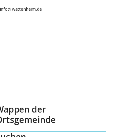
info@wattenheim.de
Wappen der
Ortsgemeinde
Suchen