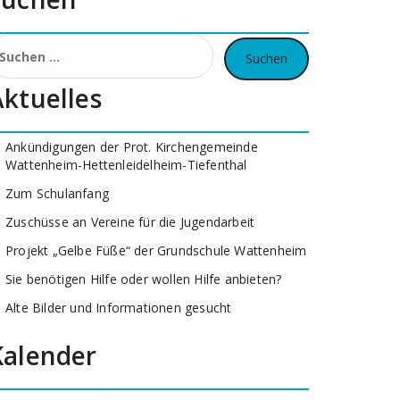
uchen
ach:
Aktuelles
Ankündigungen der Prot. Kirchengemeinde
Wattenheim-Hettenleidelheim-Tiefenthal
Zum Schulanfang
Zuschüsse an Vereine für die Jugendarbeit
Projekt „Gelbe Füße“ der Grundschule Wattenheim
Sie benötigen Hilfe oder wollen Hilfe anbieten?
Alte Bilder und Informationen gesucht
Kalender