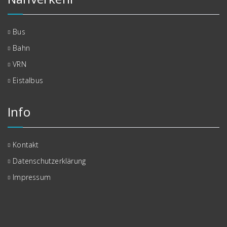
Bus
Bahn
VRN
Eistalbus
Info
Kontakt
Datenschutzerklärung
Impressum