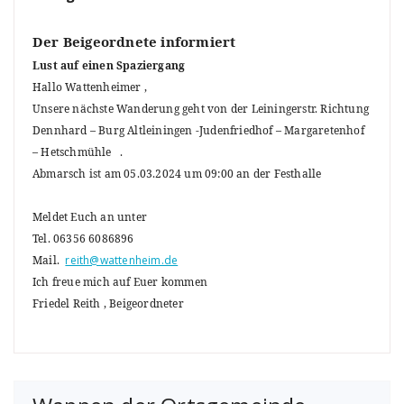
Der Beigeordnete informiert
Lust auf einen Spaziergang
Hallo Wattenheimer ,
Unsere nächste Wanderung geht von der Leiningerstr. Richtung
Dennhard – Burg Altleiningen -Judenfriedhof – Margaretenhof
– Hetschmühle
.
Abmarsch ist am 05.03.2024 um 09:00 an der Festhalle
Meldet Euch an unter
Tel. 06356 6086896
Mail.
reith@wattenheim.de
Ich freue mich auf Euer kommen
Friedel Reith , Beigeordneter