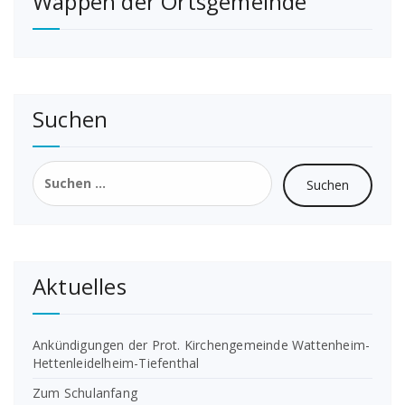
Wappen der Ortsgemeinde
Suchen
Suchen
nach:
Aktuelles
Ankündigungen der Prot. Kirchengemeinde Wattenheim-
Hettenleidelheim-Tiefenthal
Zum Schulanfang