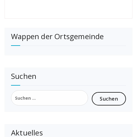
Wappen der Ortsgemeinde
Suchen
Suchen
nach:
Aktuelles