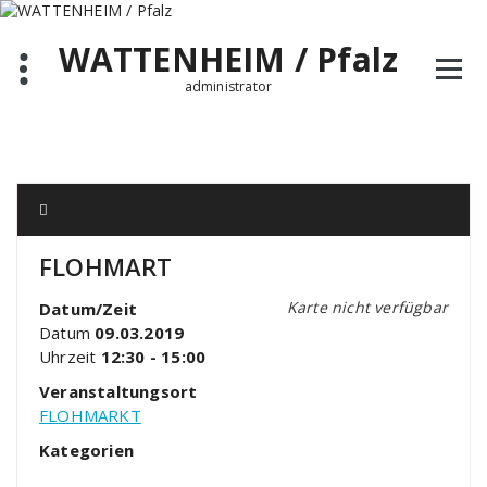
Zum
Inhalt
WATTENHEIM / Pfalz
springen
administrator
FLOHMART
Karte nicht verfügbar
Datum/Zeit
Datum
09.03.2019
Uhrzeit
12:30 - 15:00
Veranstaltungsort
FLOHMARKT
Kategorien