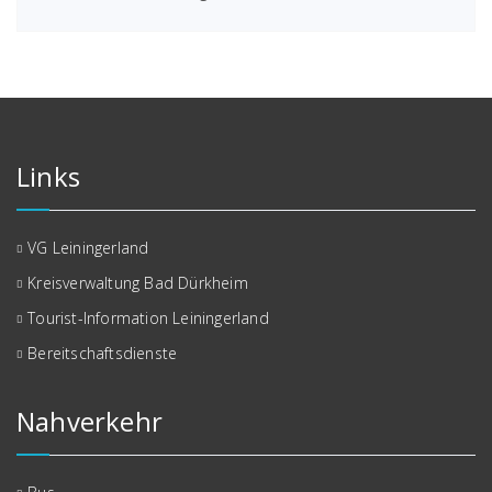
Links
VG Leiningerland
Kreisverwaltung Bad Dürkheim
Tourist-Information Leiningerland
Bereitschaftsdienste
Nahverkehr