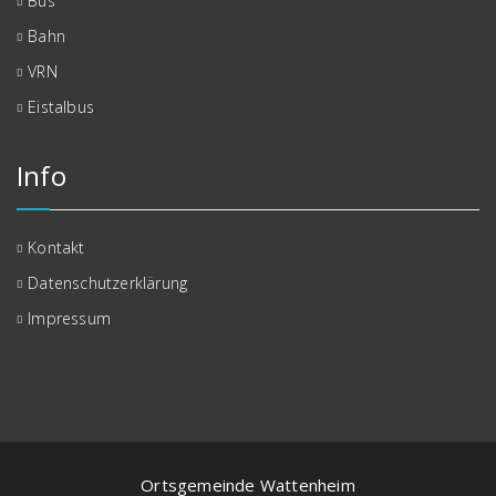
Bus
Bahn
VRN
Eistalbus
Info
Kontakt
Datenschutzerklärung
Impressum
Ortsgemeinde Wattenheim