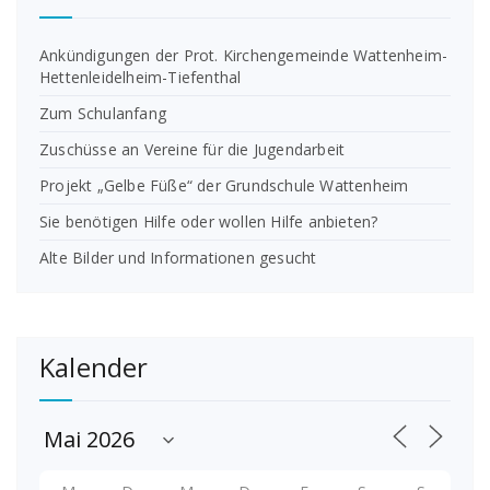
Ankündigungen der Prot. Kirchengemeinde Wattenheim-
Hettenleidelheim-Tiefenthal
Zum Schulanfang
Zuschüsse an Vereine für die Jugendarbeit
Projekt „Gelbe Füße“ der Grundschule Wattenheim
Sie benötigen Hilfe oder wollen Hilfe anbieten?
Alte Bilder und Informationen gesucht
Kalender