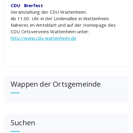
CDU Bierfest
Veranstaltung der CDU Wattenheim.
Ab 11.00 Uhr in der Lindenallee in Wattenheim.
Näheres im Amtsblatt und auf der Homepage des
CDU Ortsverveins Wattenheim unter:
http://www.cdu-wattenheim.de
Wappen der Ortsgemeinde
Suchen