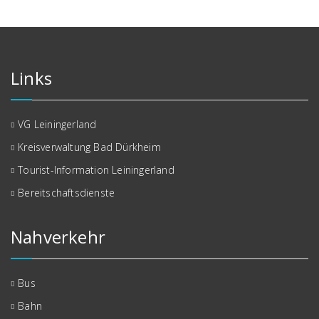
Links
VG Leiningerland
Kreisverwaltung Bad Dürkheim
Tourist-Information Leiningerland
Bereitschaftsdienste
Nahverkehr
Bus
Bahn