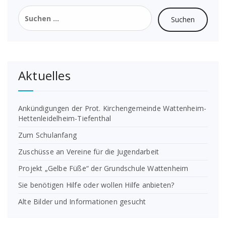
Suchen
nach:
Aktuelles
Ankündigungen der Prot. Kirchengemeinde Wattenheim-
Hettenleidelheim-Tiefenthal
Zum Schulanfang
Zuschüsse an Vereine für die Jugendarbeit
Projekt „Gelbe Füße“ der Grundschule Wattenheim
Sie benötigen Hilfe oder wollen Hilfe anbieten?
Alte Bilder und Informationen gesucht