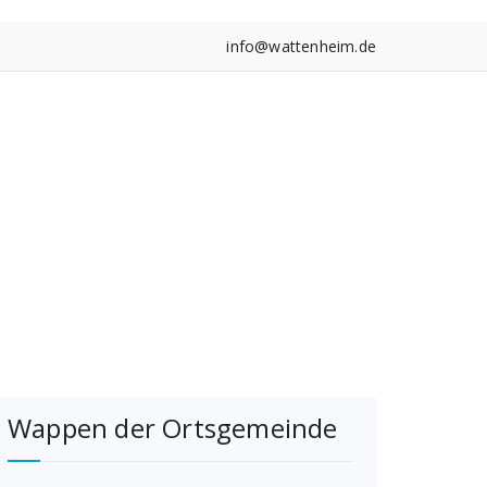
info@wattenheim.de
Wappen der Ortsgemeinde