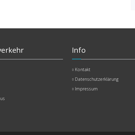
erkehr
Info
Kontakt
Datenschutzerklärung
Impressum
bus