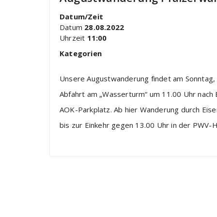
Datum/Zeit
Datum
28.08.2022
Uhrzeit
11:00
Kategorien
Unsere Augustwanderung findet am Sonntag, d
Abfahrt am „Wasserturm“ um 11.00 Uhr nach
AOK-Parkplatz. Ab hier Wanderung durch Eis
bis zur Einkehr gegen 13.00 Uhr in der PWV-