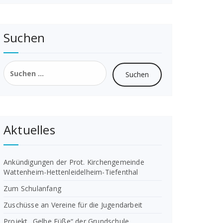
Suchen
Suchen
nach:
Aktuelles
Ankündigungen der Prot. Kirchengemeinde
Wattenheim-Hettenleidelheim-Tiefenthal
Zum Schulanfang
Zuschüsse an Vereine für die Jugendarbeit
Projekt „Gelbe Füße“ der Grundschule