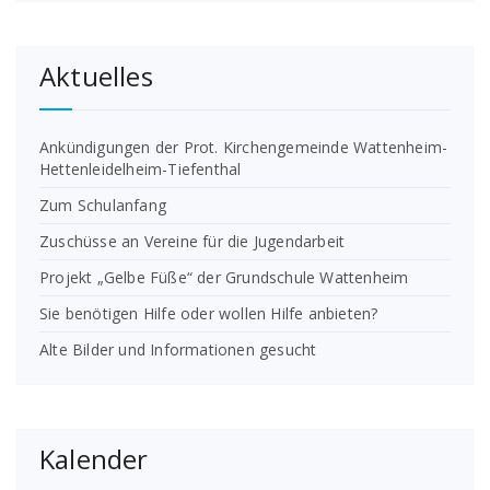
Aktuelles
Ankündigungen der Prot. Kirchengemeinde Wattenheim-
Hettenleidelheim-Tiefenthal
Zum Schulanfang
Zuschüsse an Vereine für die Jugendarbeit
Projekt „Gelbe Füße“ der Grundschule Wattenheim
Sie benötigen Hilfe oder wollen Hilfe anbieten?
Alte Bilder und Informationen gesucht
Kalender