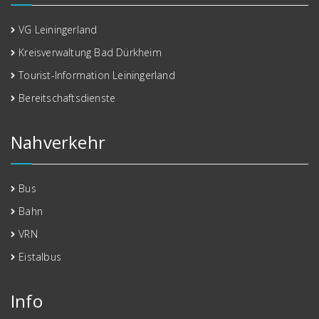
VG Leiningerland
Kreisverwaltung Bad Dürkheim
Tourist-Information Leiningerland
Bereitschaftsdienste
Nahverkehr
Bus
Bahn
VRN
Eistalbus
Info