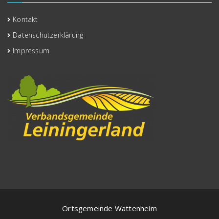
Kontakt
Datenschutzerklärung
Impressum
Ortsgemeinde Wattenheim