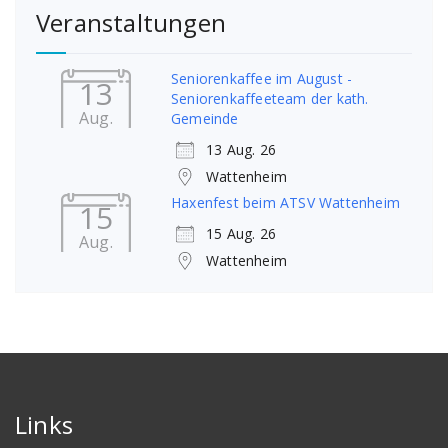
Veranstaltungen
Seniorenkaffee im August -
13
Seniorenkaffeeteam der kath.
Aug.
Gemeinde
13 Aug. 26
Wattenheim
Haxenfest beim ATSV Wattenheim
15
15 Aug. 26
Aug.
Wattenheim
Links