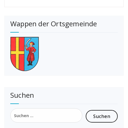
Wappen der Ortsgemeinde
Suchen
Suchen
nach: