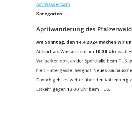
Am Wasserturm
Kategorien
Aprilwanderung des Pfälzerwal
Am Sonntag, den 14.4.2024 machen wir un
Abfahrt am Wasserturm um
10.30 Uhr
nach H
Wir parken dort an der Sporthalle beim TUS 
hier: Hintergasse–Selighof–Neues Sauhäuschen
Danach geht es weiter über den Kahlenberg z
Einkehr gegen 13.00 Uhr beim TUS.