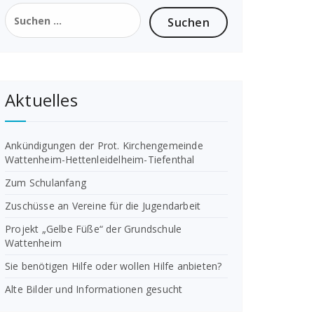
Suchen
nach:
Aktuelles
Ankündigungen der Prot. Kirchengemeinde
Wattenheim-Hettenleidelheim-Tiefenthal
Zum Schulanfang
Zuschüsse an Vereine für die Jugendarbeit
Projekt „Gelbe Füße“ der Grundschule
Wattenheim
Sie benötigen Hilfe oder wollen Hilfe anbieten?
Alte Bilder und Informationen gesucht