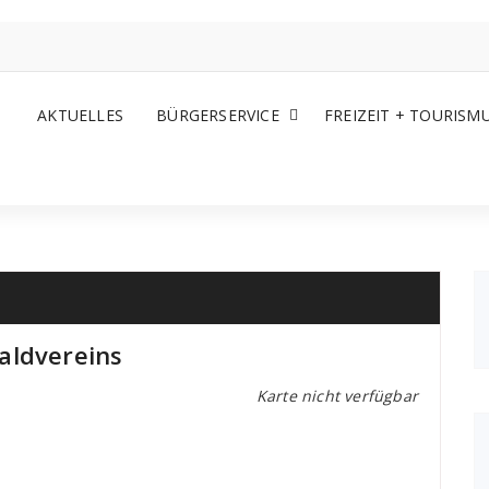
AKTUELLES
BÜRGERSERVICE
FREIZEIT + TOURISM
aldvereins
Karte nicht verfügbar