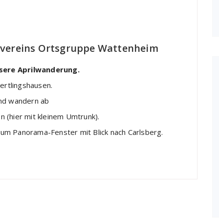
dvereins Ortsgruppe Wattenheim
sere Aprilwanderung.
ertlingshausen.
und wandern ab
 (hier mit kleinem Umtrunk).
um Panorama-Fenster mit Blick nach Carlsberg.