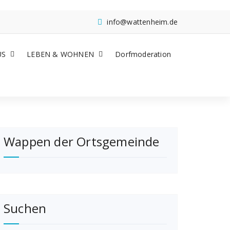
info@wattenheim.de
US
LEBEN & WOHNEN
Dorfmoderation
Wappen der Ortsgemeinde
Suchen