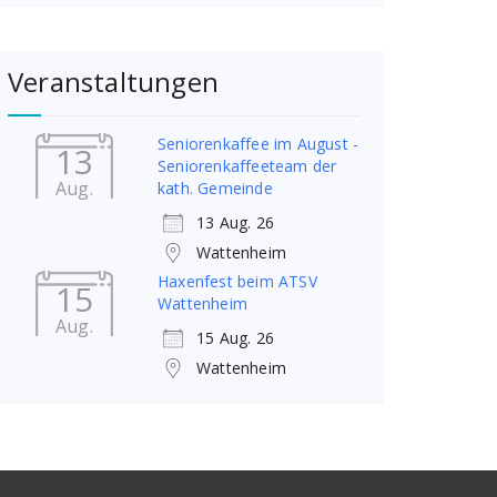
Veranstaltungen
Seniorenkaffee im August -
13
Seniorenkaffeeteam der
Aug.
kath. Gemeinde
13 Aug. 26
Wattenheim
Haxenfest beim ATSV
15
Wattenheim
Aug.
15 Aug. 26
Wattenheim