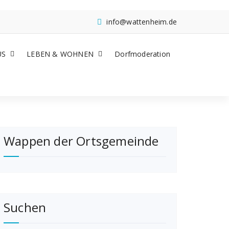
info@wattenheim.de
US
LEBEN & WOHNEN
Dorfmoderation
Wappen der Ortsgemeinde
Suchen