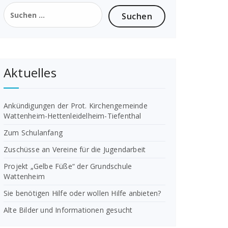
Suchen
nach:
Aktuelles
Ankündigungen der Prot. Kirchengemeinde
Wattenheim-Hettenleidelheim-Tiefenthal
Zum Schulanfang
Zuschüsse an Vereine für die Jugendarbeit
Projekt „Gelbe Füße“ der Grundschule
Wattenheim
Sie benötigen Hilfe oder wollen Hilfe anbieten?
Alte Bilder und Informationen gesucht