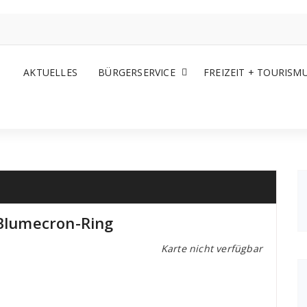
AKTUELLES
BÜRGERSERVICE
FREIZEIT + TOURISM
lumecron-Ring
Karte nicht verfügbar