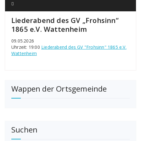
Liederabend des GV „Frohsinn“
1865 e.V. Wattenheim
09.05.2026
Uhrzeit: 19:00
Liederabend des GV "Frohsinn" 1865 e.V.
Wattenheim
Wappen der Ortsgemeinde
Suchen