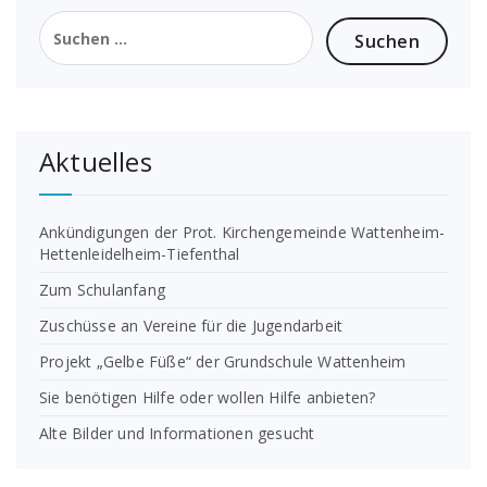
Suchen
nach:
Aktuelles
Ankündigungen der Prot. Kirchengemeinde Wattenheim-
Hettenleidelheim-Tiefenthal
Zum Schulanfang
Zuschüsse an Vereine für die Jugendarbeit
Projekt „Gelbe Füße“ der Grundschule Wattenheim
Sie benötigen Hilfe oder wollen Hilfe anbieten?
Alte Bilder und Informationen gesucht