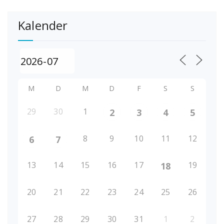
Kalender
M
D
M
D
F
S
S
29
30
1
2
3
4
5
8
9
10
11
12
6
7
13
14
15
16
17
19
18
20
21
22
23
24
25
26
27
28
29
30
31
1
2