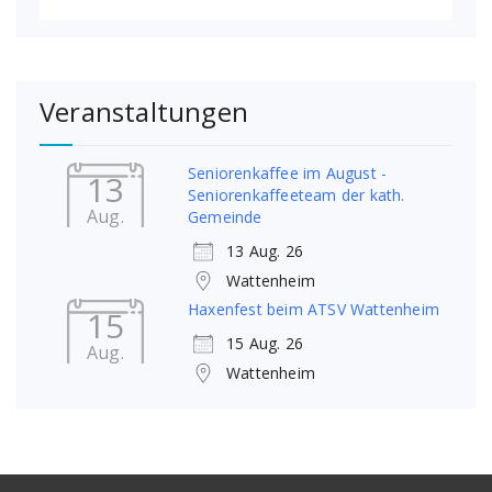
Veranstaltungen
Seniorenkaffee im August -
13
Seniorenkaffeeteam der kath.
Aug.
Gemeinde
13 Aug. 26
Wattenheim
Haxenfest beim ATSV Wattenheim
15
15 Aug. 26
Aug.
Wattenheim