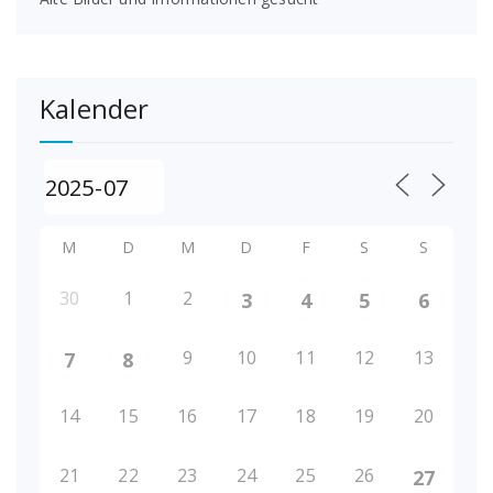
Kalender
M
D
M
D
F
S
S
30
1
2
3
4
5
6
9
10
11
12
13
7
8
14
15
16
17
18
19
20
21
22
23
24
25
26
27