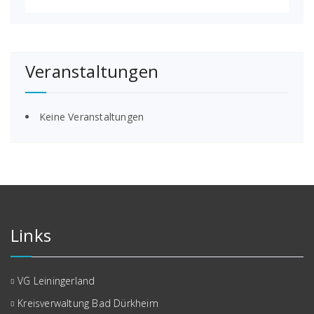
Veranstaltungen
Keine Veranstaltungen
Links
VG Leiningerland
Kreisverwaltung Bad Dürkheim