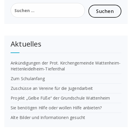
Suchen
nach:
Aktuelles
Ankündigungen der Prot. Kirchengemeinde Wattenheim-
Hettenleidelheim-Tiefenthal
Zum Schulanfang
Zuschüsse an Vereine für die Jugendarbeit
Projekt „Gelbe Füße“ der Grundschule Wattenheim
Sie benötigen Hilfe oder wollen Hilfe anbieten?
Alte Bilder und Informationen gesucht