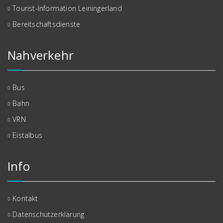
Tourist-Information Leiningerland
Bereitschaftsdienste
Nahverkehr
Bus
Bahn
VRN
Eistalbus
Info
Kontakt
Datenschutzerklärung