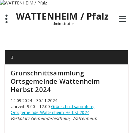
Zum
Inhalt
WATTENHEIM / Pfalz
springen
administrator
Grünschnittsammlung
Ortsgemeinde Wattenheim
Herbst 2024
14.09.2024 - 30.11.2024
Uhrzeit: 9:00 - 12:00
Grünschnittsammlung
Ortsgemeinde Wattenheim Herbst 2024
Parkplatz Gemeindefesthalle, Wattenheim