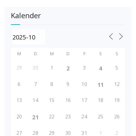
Kalender
M
D
M
D
F
S
S
29
30
1
3
5
2
4
6
7
8
9
10
12
11
13
14
15
16
17
18
19
20
22
23
24
25
26
21
27
28
29
30
31
1
2