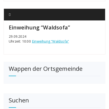
Einweihung “Waldsofa”
29.09.2024
Uhrzeit: 10:00
Einweihung “Waldsofa”
Wappen der Ortsgemeinde
Suchen