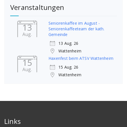
Veranstaltungen
Seniorenkaffee im August -
13
Seniorenkaffeeteam der kath.
Aug.
Gemeinde
13 Aug. 26
Wattenheim
Haxenfest beim ATSV Wattenheim
15
15 Aug. 26
Aug.
Wattenheim
Links