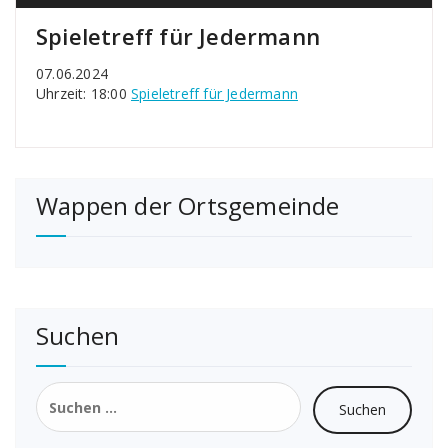
Spieletreff für Jedermann
07.06.2024
Uhrzeit: 18:00
Spieletreff für Jedermann
Wappen der Ortsgemeinde
Suchen
Suchen
nach: