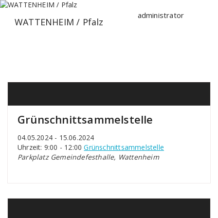
Zum
Inhalt
administrator
WATTENHEIM / Pfalz
springen
Grünschnittsammelstelle
04.05.2024 - 15.06.2024
Uhrzeit: 9:00 - 12:00
Grünschnittsammelstelle
Parkplatz Gemeindefesthalle, Wattenheim