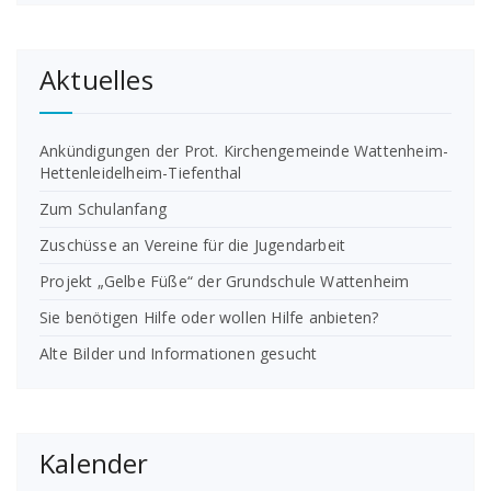
Aktuelles
Ankündigungen der Prot. Kirchengemeinde Wattenheim-
Hettenleidelheim-Tiefenthal
Zum Schulanfang
Zuschüsse an Vereine für die Jugendarbeit
Projekt „Gelbe Füße“ der Grundschule Wattenheim
Sie benötigen Hilfe oder wollen Hilfe anbieten?
Alte Bilder und Informationen gesucht
Kalender