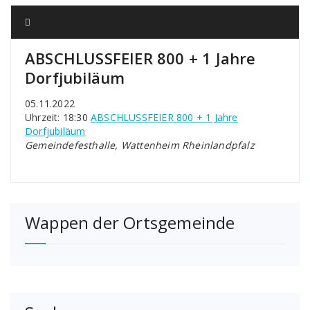
ABSCHLUSSFEIER 800 + 1 Jahre
Dorfjubiläum
05.11.2022
Uhrzeit: 18:30
ABSCHLUSSFEIER 800 + 1 Jahre
Dorfjubiläum
Gemeindefesthalle, Wattenheim Rheinlandpfalz
Wappen der Ortsgemeinde