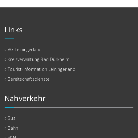
Links
VG Leiningerland
Kreisverwaltung Bad Dürkheim
Tourist-Information Leiningerland
Bereitschaftsdienste
Nahverkehr
Bus
Bahn
VRN