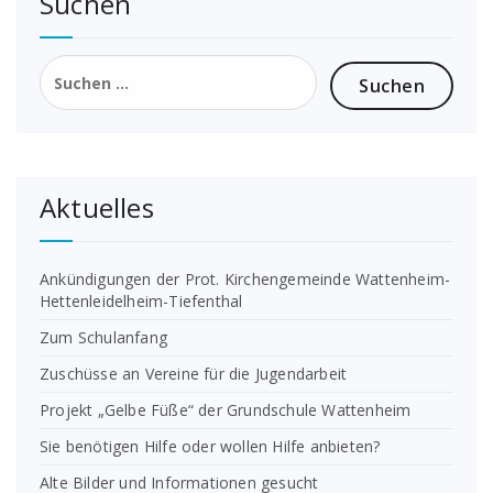
Suchen
Suchen
nach:
Aktuelles
Ankündigungen der Prot. Kirchengemeinde Wattenheim-
Hettenleidelheim-Tiefenthal
Zum Schulanfang
Zuschüsse an Vereine für die Jugendarbeit
Projekt „Gelbe Füße“ der Grundschule Wattenheim
Sie benötigen Hilfe oder wollen Hilfe anbieten?
Alte Bilder und Informationen gesucht