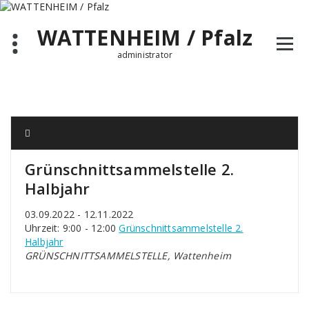
Zum
Inhalt
WATTENHEIM / Pfalz
springen
administrator
Grünschnittsammelstelle 2.
Halbjahr
03.09.2022 - 12.11.2022
Uhrzeit: 9:00 - 12:00
Grünschnittsammelstelle 2.
Halbjahr
GRÜNSCHNITTSAMMELSTELLE, Wattenheim