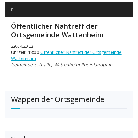
Öffentlicher Nähtreff der
Ortsgemeinde Wattenheim
29.04.2022
Uhrzeit: 18:00
Öffentlicher Nähtreff der Ortsgemeinde
Wattenheim
Gemeindefesthalle, Wattenheim Rheinlandpfalz
Wappen der Ortsgemeinde