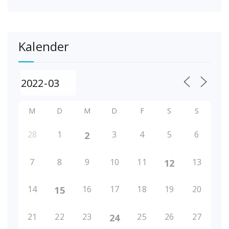
Kalender
M
D
M
D
F
S
S
28
1
3
4
5
6
2
7
8
9
10
11
13
12
14
16
17
18
19
20
15
21
22
23
25
26
27
24