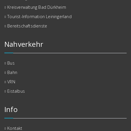
Kreisverwaltung Bad Dürkheim
Tourist-Information Leiningerland
Bereitschaftsdienste
Nahverkehr
Bus
Bahn
VRN
Eistalbus
Info
Kontakt