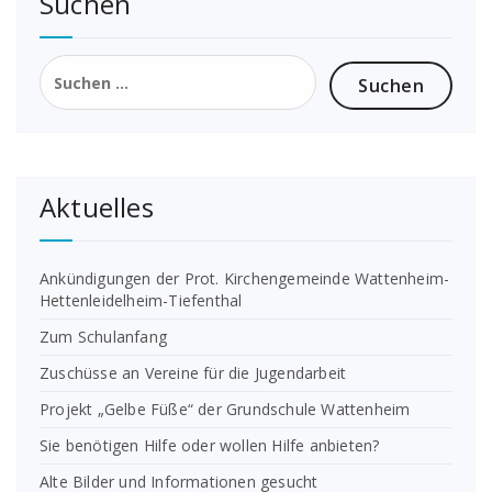
Suchen
Suchen
nach:
Aktuelles
Ankündigungen der Prot. Kirchengemeinde Wattenheim-
Hettenleidelheim-Tiefenthal
Zum Schulanfang
Zuschüsse an Vereine für die Jugendarbeit
Projekt „Gelbe Füße“ der Grundschule Wattenheim
Sie benötigen Hilfe oder wollen Hilfe anbieten?
Alte Bilder und Informationen gesucht