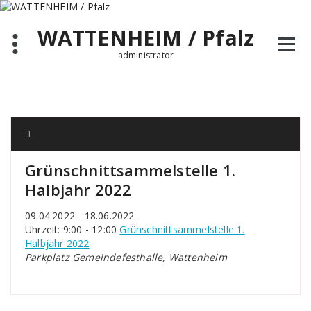
Zum
Inhalt
WATTENHEIM / Pfalz
springen
administrator
Grünschnittsammelstelle 1.
Halbjahr 2022
09.04.2022 - 18.06.2022
Uhrzeit: 9:00 - 12:00
Grünschnittsammelstelle 1.
Halbjahr 2022
Parkplatz Gemeindefesthalle, Wattenheim