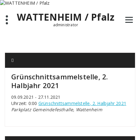
Zum
Inhalt
WATTENHEIM / Pfalz
springen
administrator
Grünschnittsammelstelle, 2.
Halbjahr 2021
09.09.2021 - 27.11.2021
Uhrzeit: 0:00
Grünschnittsammelstelle, 2. Halbjahr 2021
Parkplatz Gemeindefesthalle, Wattenheim