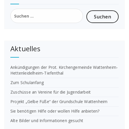
Suchen
nach:
Aktuelles
Ankündigungen der Prot. Kirchengemeinde Wattenheim-
Hettenleidelheim-Tiefenthal
Zum Schulanfang
Zuschüsse an Vereine für die Jugendarbeit
Projekt „Gelbe Füße“ der Grundschule Wattenheim
Sie benötigen Hilfe oder wollen Hilfe anbieten?
Alte Bilder und Informationen gesucht