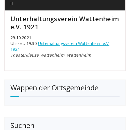
Unterhaltungsverein Wattenheim
e.V. 1921
29.10.2021
Uhrzeit: 19:30
Unterhaltungsverein Wattenheim e.V.
1921
Theaterklause Wattenheim, Wattenheim
Wappen der Ortsgemeinde
Suchen