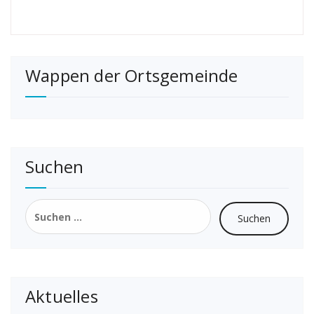
Wappen der Ortsgemeinde
Suchen
Suchen
nach:
Aktuelles