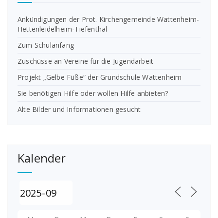
Ankündigungen der Prot. Kirchengemeinde Wattenheim-
Hettenleidelheim-Tiefenthal
Zum Schulanfang
Zuschüsse an Vereine für die Jugendarbeit
Projekt „Gelbe Füße“ der Grundschule Wattenheim
Sie benötigen Hilfe oder wollen Hilfe anbieten?
Alte Bilder und Informationen gesucht
Kalender