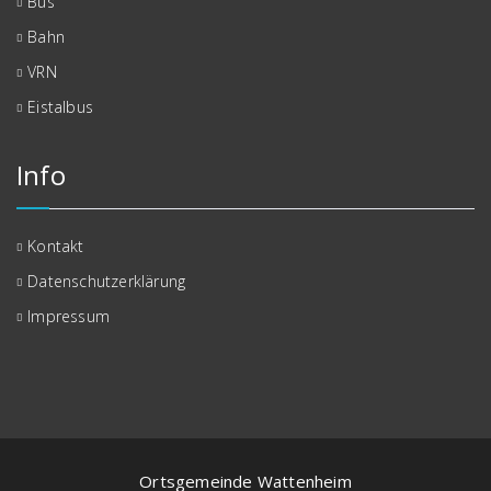
Bus
Bahn
VRN
Eistalbus
Info
Kontakt
Datenschutzerklärung
Impressum
Ortsgemeinde Wattenheim