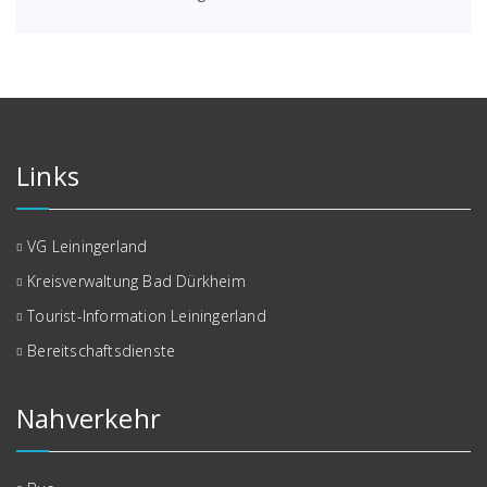
Links
VG Leiningerland
Kreisverwaltung Bad Dürkheim
Tourist-Information Leiningerland
Bereitschaftsdienste
Nahverkehr