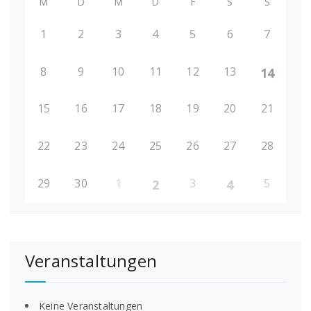
M
D
M
D
F
S
S
1
2
3
4
5
6
7
8
9
10
11
12
13
14
15
16
17
18
19
20
21
22
23
24
25
26
27
28
29
30
1
3
5
2
4
Veranstaltungen
Keine Veranstaltungen