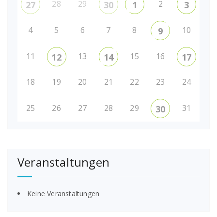
28
29
2
27
30
1
3
4
5
6
7
8
10
9
11
13
15
16
12
14
17
18
19
20
21
22
23
24
25
26
27
28
29
31
30
Veranstaltungen
Keine Veranstaltungen