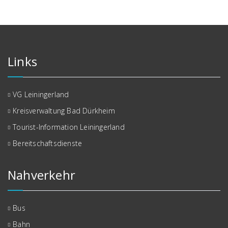
Links
VG Leiningerland
Kreisverwaltung Bad Dürkheim
Tourist-Information Leiningerland
Bereitschaftsdienste
Nahverkehr
Bus
Bahn