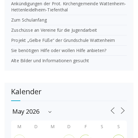
Ankündigungen der Prot. Kirchengemeinde Wattenheim-
Hettenleidelheim-Tiefenthal
Zum Schulanfang
Zuschüsse an Vereine für die Jugendarbeit
Projekt „Gelbe Füße“ der Grundschule Wattenheim
Sie benötigen Hilfe oder wollen Hilfe anbieten?
Alte Bilder und Informationen gesucht
Kalender
M
D
M
D
F
S
S