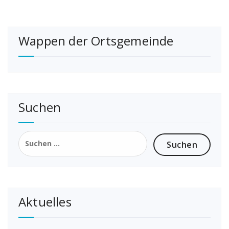
Wappen der Ortsgemeinde
Suchen
Suchen
nach:
Aktuelles