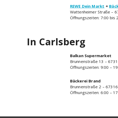
REWE Dein Markt
+
Bäck
Wattenheimer Straße – 6
Öffnungszeiten: 7:00 bis 
In Carlsberg
Balkan Supermarket
Brunnenstraße 13 – 6731
Öffnungszeiten: 9:00 – 19
Bäckerei Brand
Brunnenstraße 2 – 67316
Öffnungszeiten: 6:00 – 17