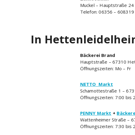
Muckel – Hauptstraße 24
Telefon: 06356 – 608319
In Hettenleidelhe
Bäckerei Brand
Hauptstraße – 67310 Het
Öffnungszeiten: Mo – Fr
NETTO Markt
Schamottestraße 1 – 673
Öffnungszeiten: 7:00 bis 
PENNY Markt
+
Bäckere
Wattenheimer Straße – 6
Öffnungszeiten: 7:30 bis 