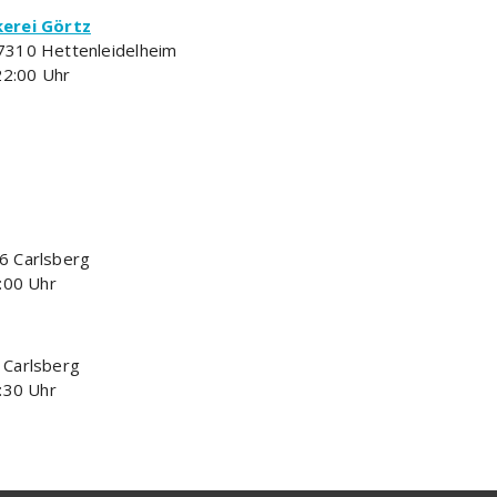
erei Görtz
7310 Hettenleidelheim
22:00 Uhr
6 Carlsberg
:00 Uhr
 Carlsberg
:30 Uhr