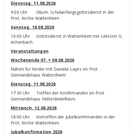
Dienstag, 11.08.2026
9:00 Uhr Ökum. Schulanfangsgottesdienst in der
Prot. Kirche Wattenheim
Sonntag, 16.08.2026
10:00 Uhr Gottesdienst in Wattenheim mit Lektorin G.
Achenbach
Veranstaltungen
Wochenende 07. + 08.08.2026
Nähen für Kinder mit Daniela Layes im Prot.
Gemeindehaus Wattenheim
Dienstag, 11.08.2026
17:30 Uhr Treffen der Konfirmanden im Prot.
Gemeindehaus Hettenleidelheim
Mittwoch, 12.08.2026
18:00 Uhr Vortreffen der Jubelkonfirmanden in der
Prot. Kirche Wattenheim
Jubelkonfirmation 2026