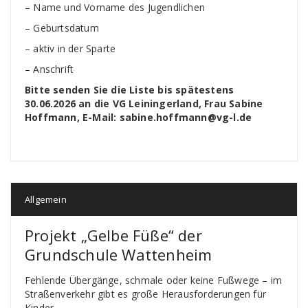
– Name und Vorname des Jugendlichen
– Geburtsdatum
– aktiv in der Sparte
– Anschrift
Bitte senden Sie die Liste bis spätestens
30.06.2026 an die VG Leiningerland, Frau Sabine
Hoffmann, E-Mail: sabine.hoffmann@vg-l.de
Allgemein
Projekt „Gelbe Füße“ der
Grundschule Wattenheim
Fehlende Übergänge, schmale oder keine Fußwege – im
Straßenverkehr gibt es große Herausforderungen für
Kinder.