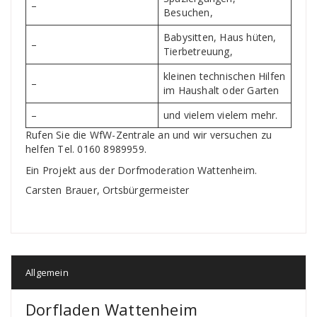
–
Besuchen,
Babysitten, Haus hüten,
–
Tierbetreuung,
kleinen technischen Hilfen
–
im Haushalt oder Garten
–
und vielem vielem mehr.
Rufen Sie die WfW-Zentrale an und wir versuchen zu
helfen Tel. 0160 8989959.
Ein Projekt aus der Dorfmoderation Wattenheim.
Carsten Brauer, Ortsbürgermeister
Allgemein
Dorfladen Wattenheim