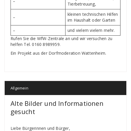
–
Tierbetreuung,
kleinen technischen Hilfen
–
im Haushalt oder Garten
–
und vielem vielem mehr.
Rufen Sie die WfW-Zentrale an und wir versuchen zu
helfen Tel. 0160 8989959.
Ein Projekt aus der Dorfmoderation Wattenheim.
Allgemein
Alte Bilder und Informationen
gesucht
Liebe Bürgerinnen und Bürger,