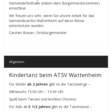
Gemeindefesthalle (neben dem Bürgermeisterzimmer)
erreichbar.
Wir freuen uns sehr, wenn Sie unsere Arbeit für das
Gemeindearchiv Wattenheim auf diese Weise
unterstützen würden.
Carsten Brauer, Ortsbürgermeister
Allgemein
Kindertanz beim ATSV Wattenheim
Für Kinder
ab 2 Jahren
gibt es die Tanzzwerge –
Mittwochs 15:00 Uhr – 15:30 Uhr
Spaß beim Tanzen und leichten Choreos
Für Kids ab
5 1/2 Jahren
gibt es die Tanzmäuse –