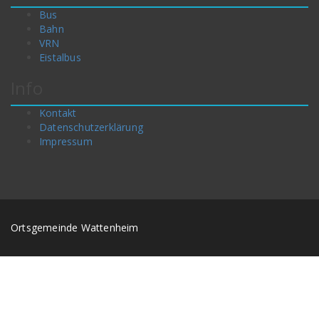
Bus
Bahn
VRN
Eistalbus
Info
Kontakt
Datenschutzerklärung
Impressum
Ortsgemeinde Wattenheim