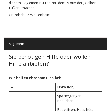
diesem Tag einen Button mit dem Motiv der „Gelben
Füßen“ machen.
Grundschule Wattenheim
Allgemein
Sie benötigen Hilfe oder wollen
Hilfe anbieten?
Wir helfen ehrenamtlich bei:
–
Einkäufen,
Spaziergängen,
–
Besuchen,
Babysitten, Haus hüten,