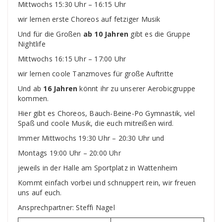
Mittwochs 15:30 Uhr – 16:15 Uhr
wir lernen erste Choreos auf fetziger Musik
Und für die Großen
ab 10 Jahren
gibt es die Gruppe
Nightlife
Mittwochs 16:15 Uhr – 17:00 Uhr
wir lernen coole Tanzmoves für große Auftritte
Und ab
16 Jahren
könnt ihr zu unserer Aerobicgruppe
kommen.
Hier gibt es Choreos, Bauch-Beine-Po Gymnastik, viel
Spaß und coole Musik, die euch mitreißen wird.
Immer Mittwochs 19:30 Uhr – 20:30 Uhr und
Montags 19:00 Uhr – 20:00 Uhr
jeweils in der Halle am Sportplatz in Wattenheim
Kommt einfach vorbei und schnuppert rein, wir freuen
uns auf euch.
Ansprechpartner: Steffi Nagel