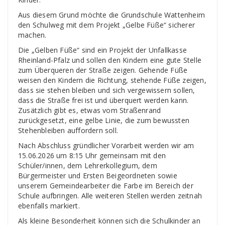
Aus diesem Grund möchte die Grundschule Wattenheim
den Schulweg mit dem Projekt „Gelbe Füße“ sicherer
machen.
Die „Gelben Füße“ sind ein Projekt der Unfallkasse
Rheinland-Pfalz und sollen den Kindern eine gute Stelle
zum Überqueren der Straße zeigen. Gehende Füße
weisen den Kindern die Richtung, stehende Füße zeigen,
dass sie stehen bleiben und sich vergewissern sollen,
dass die Straße frei ist und überquert werden kann.
Zusätzlich gibt es, etwas vom Straßenrand
zurückgesetzt, eine gelbe Linie, die zum bewussten
Stehenbleiben auffordern soll.
Nach Abschluss gründlicher Vorarbeit werden wir am
15.06.2026 um 8:15 Uhr gemeinsam mit den
Schüler/innen, dem Lehrerkollegium, dem
Bürgermeister und Ersten Beigeordneten sowie
unserem Gemeindearbeiter die Farbe im Bereich der
Schule aufbringen. Alle weiteren Stellen werden zeitnah
ebenfalls markiert.
Als kleine Besonderheit können sich die Schulkinder an