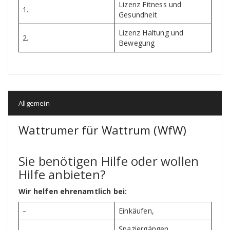
Lizenz Fitness und
1.
Gesundheit
Lizenz Haltung und
2.
Bewegung
Allgemein
Wattrumer für Wattrum (WfW)
Sie benötigen Hilfe oder wollen
Hilfe anbieten?
Wir helfen ehrenamtlich bei:
–
Einkäufen,
Spaziergängen,