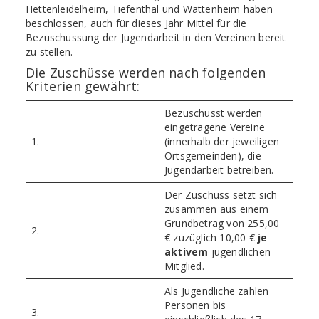
Hettenleidelheim, Tiefenthal und Wattenheim haben
beschlossen, auch für dieses Jahr Mittel für die
Bezuschussung der Jugendarbeit in den Vereinen bereit
zu stellen.
Die Zuschüsse werden nach folgenden
Kriterien gewährt:
Bezuschusst werden
eingetragene Vereine
1.
(innerhalb der jeweiligen
Ortsgemeinden), die
Jugendarbeit betreiben.
Der Zuschuss setzt sich
zusammen aus einem
Grundbetrag von 255,00
2.
€ zuzüglich 10,00 €
je
aktivem
jugendlichen
Mitglied.
Als Jugendliche zählen
Personen bis
3.