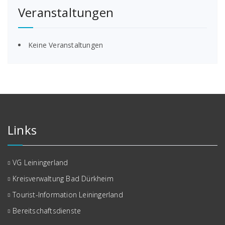
Veranstaltungen
Keine Veranstaltungen
Links
VG Leiningerland
Kreisverwaltung Bad Dürkheim
Tourist-Information Leiningerland
Bereitschaftsdienste