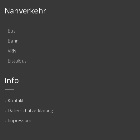
Nahverkehr
Bus
Bahn
VRN
Eistalbus
Info
Kontakt
Datenschutzerklärung
Impressum