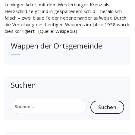
Leininger Adler, mit dem Westerburger Kreuz als
Herzschild zeigt und in gespaltenem Schild – heraldisch
falsch – zwei blaue Felder nebeneinander aufweist. Durch
die Verleihung des heutigen Wappens im Jahre 1958 wurde
dies korrigiert. (Quelle: Wikipedia)
Wappen der Ortsgemeinde
Suchen
Suchen
nach: