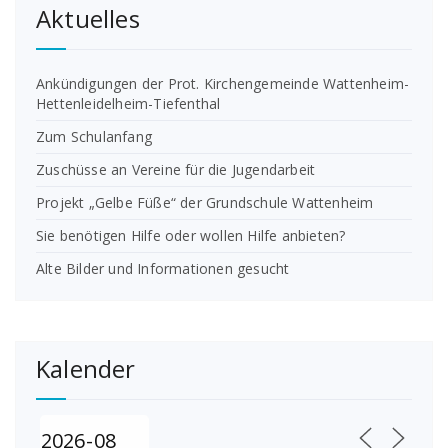
Aktuelles
Ankündigungen der Prot. Kirchengemeinde Wattenheim-
Hettenleidelheim-Tiefenthal
Zum Schulanfang
Zuschüsse an Vereine für die Jugendarbeit
Projekt „Gelbe Füße“ der Grundschule Wattenheim
Sie benötigen Hilfe oder wollen Hilfe anbieten?
Alte Bilder und Informationen gesucht
Kalender